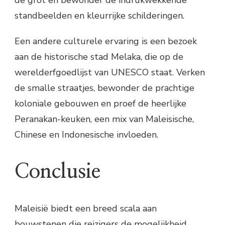
standbeelden en kleurrijke schilderingen.
Een andere culturele ervaring is een bezoek
aan de historische stad Melaka, die op de
werelderfgoedlijst van UNESCO staat. Verken
de smalle straatjes, bewonder de prachtige
koloniale gebouwen en proef de heerlijke
Peranakan-keuken, een mix van Maleisische,
Chinese en Indonesische invloeden.
Conclusie
Maleisië biedt een breed scala aan
bouwstenen die reizigers de mogelijkheid