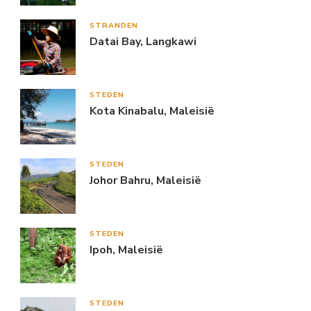
STRANDEN
Datai Bay, Langkawi
STEDEN
Kota Kinabalu, Maleisië
STEDEN
Johor Bahru, Maleisië
STEDEN
Ipoh, Maleisië
STEDEN