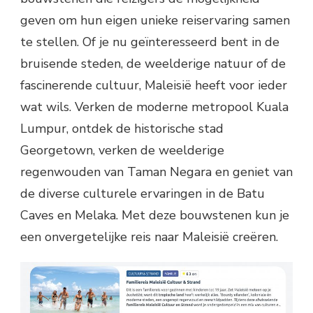
geven om hun eigen unieke reiservaring samen
te stellen. Of je nu geïnteresseerd bent in de
bruisende steden, de weelderige natuur of de
fascinerende cultuur, Maleisië heeft voor ieder
wat wils. Verken de moderne metropool Kuala
Lumpur, ontdek de historische stad
Georgetown, verken de weelderige
regenwouden van Taman Negara en geniet van
de diverse culturele ervaringen in de Batu
Caves en Melaka. Met deze bouwstenen kun je
een onvergetelijke reis naar Maleisië creëren.