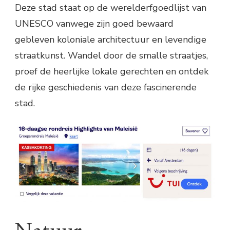
Deze stad staat op de werelderfgoedlijst van
UNESCO vanwege zijn goed bewaard
gebleven koloniale architectuur en levendige
straatkunst. Wandel door de smalle straatjes,
proef de heerlijke lokale gerechten en ontdek
de rijke geschiedenis van deze fascinerende
stad.