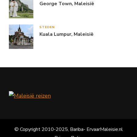
George Town, Maleisië
STEDEN
Kuala Lumpur, Maleisië
© Copyright 2010-2025, Bariba- ErvaarMaleisie.nl