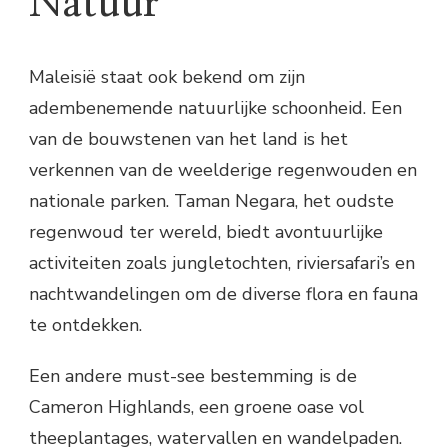
Natuur
Maleisië staat ook bekend om zijn
adembenemende natuurlijke schoonheid. Een
van de bouwstenen van het land is het
verkennen van de weelderige regenwouden en
nationale parken. Taman Negara, het oudste
regenwoud ter wereld, biedt avontuurlijke
activiteiten zoals jungletochten, riviersafari’s en
nachtwandelingen om de diverse flora en fauna
te ontdekken.
Een andere must-see bestemming is de
Cameron Highlands, een groene oase vol
theeplantages, watervallen en wandelpaden.