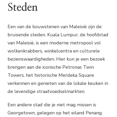
Steden
Een van de bouwstenen van Maleisië zijn de
bruisende steden. Kuala Lumpur, de hoofdstad
van Maleisië, is een moderne metropool vol
wolkenkrabbers, winkelcentra en culturele
bezienswaardigheden. Hier kun je een bezoek
brengen aan de iconische Petronas Twin
Towers, het historische Merdeka Square
verkennen en genieten van de lokale keuken in
de levendige straatvoedselmarkten.
Een andere stad die je niet mag missen is
Georgetown, gelegen op het eiland Penang.