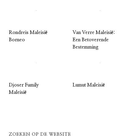
Rondreis Maleisië
Van Verre Maleisië:
Borneo
Een Betoverende
Bestemming
Djoser Family
Lumut Maleisië
Maleisië
ZOEKEN OP DE WEBSITE