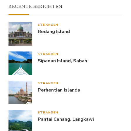
RECENTE BERICHTEN
STRANDEN
Redang Island
STRANDEN
Sipadan Island, Sabah
STRANDEN
Perhentian Islands
STRANDEN
Pantai Cenang, Langkawi