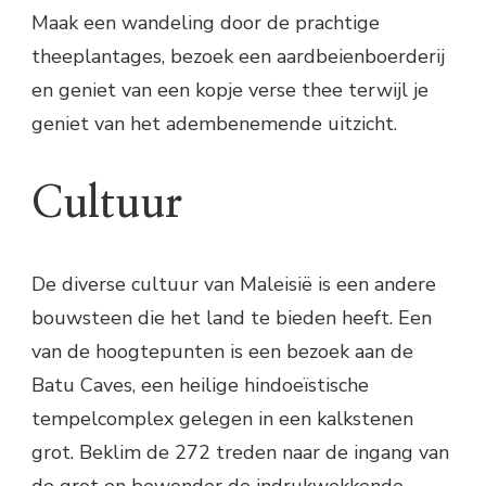
Maak een wandeling door de prachtige
theeplantages, bezoek een aardbeienboerderij
en geniet van een kopje verse thee terwijl je
geniet van het adembenemende uitzicht.
Cultuur
De diverse cultuur van Maleisië is een andere
bouwsteen die het land te bieden heeft. Een
van de hoogtepunten is een bezoek aan de
Batu Caves, een heilige hindoeïstische
tempelcomplex gelegen in een kalkstenen
grot. Beklim de 272 treden naar de ingang van
de grot en bewonder de indrukwekkende