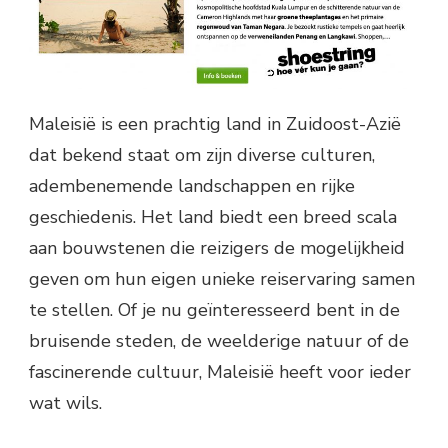
Maleisië is een prachtig land in Zuidoost-Azië
dat bekend staat om zijn diverse culturen,
adembenemende landschappen en rijke
geschiedenis. Het land biedt een breed scala
aan bouwstenen die reizigers de mogelijkheid
geven om hun eigen unieke reiservaring samen
te stellen. Of je nu geïnteresseerd bent in de
bruisende steden, de weelderige natuur of de
fascinerende cultuur, Maleisië heeft voor ieder
wat wils.