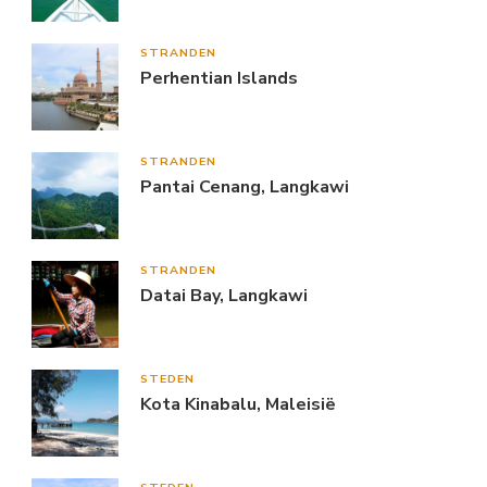
STRANDEN
Perhentian Islands
STRANDEN
Pantai Cenang, Langkawi
STRANDEN
Datai Bay, Langkawi
STEDEN
Kota Kinabalu, Maleisië