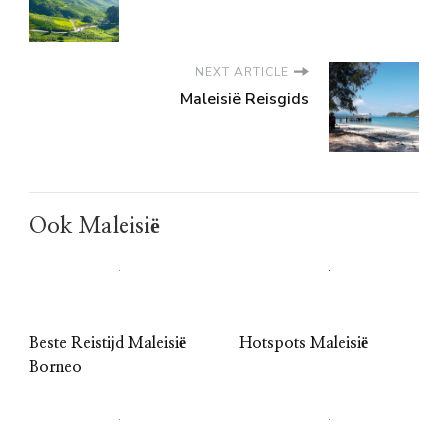
NEXT ARTICLE
Maleisië Reisgids
Ook Maleisië
Beste Reistijd Maleisië
Hotspots Maleisië
Borneo