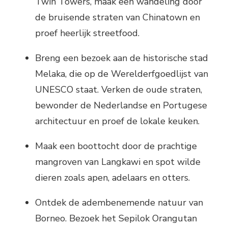
Twin Towers, maak een wandeling door
de bruisende straten van Chinatown en
proef heerlijk streetfood.
Breng een bezoek aan de historische stad
Melaka, die op de Werelderfgoedlijst van
UNESCO staat. Verken de oude straten,
bewonder de Nederlandse en Portugese
architectuur en proef de lokale keuken.
Maak een boottocht door de prachtige
mangroven van Langkawi en spot wilde
dieren zoals apen, adelaars en otters.
Ontdek de adembenemende natuur van
Borneo. Bezoek het Sepilok Orangutan