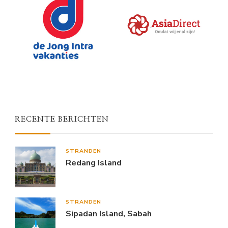
RECENTE BERICHTEN
STRANDEN
Redang Island
STRANDEN
Sipadan Island, Sabah