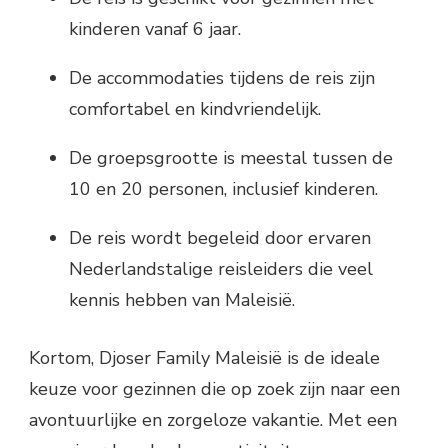
kinderen vanaf 6 jaar.
De accommodaties tijdens de reis zijn
comfortabel en kindvriendelijk.
De groepsgrootte is meestal tussen de
10 en 20 personen, inclusief kinderen.
De reis wordt begeleid door ervaren
Nederlandstalige reisleiders die veel
kennis hebben van Maleisië.
Kortom, Djoser Family Maleisië is de ideale
keuze voor gezinnen die op zoek zijn naar een
avontuurlijke en zorgeloze vakantie. Met een