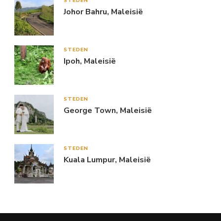
STEDEN
Johor Bahru, Maleisië
STEDEN
Ipoh, Maleisië
STEDEN
George Town, Maleisië
STEDEN
Kuala Lumpur, Maleisië