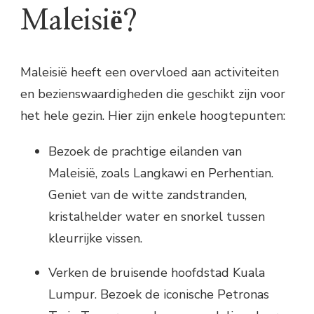
Maleisië?
Maleisië heeft een overvloed aan activiteiten
en bezienswaardigheden die geschikt zijn voor
het hele gezin. Hier zijn enkele hoogtepunten:
Bezoek de prachtige eilanden van
Maleisië, zoals Langkawi en Perhentian.
Geniet van de witte zandstranden,
kristalhelder water en snorkel tussen
kleurrijke vissen.
Verken de bruisende hoofdstad Kuala
Lumpur. Bezoek de iconische Petronas