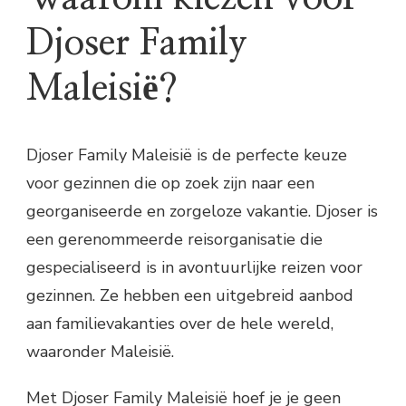
Djoser Family
Maleisië?
Djoser Family Maleisië is de perfecte keuze
voor gezinnen die op zoek zijn naar een
georganiseerde en zorgeloze vakantie. Djoser is
een gerenommeerde reisorganisatie die
gespecialiseerd is in avontuurlijke reizen voor
gezinnen. Ze hebben een uitgebreid aanbod
aan familievakanties over de hele wereld,
waaronder Maleisië.
Met Djoser Family Maleisië hoef je je geen