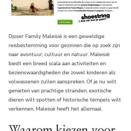
Djoser Family Maleisië is een geweldige
reisbestemming voor gezinnen die op zoek zijn
naar avontuur, cultuur en natuur. Maleisië
biedt een breed scala aan activiteiten en
bezienswaardigheden die zowel kinderen als
volwassenen zullen aanspreken. Of je nu wilt
genieten van prachtige stranden, exotische
dieren wilt spotten of historische tempels wilt
verkennen, Maleisië heeft het allemaal.
Waarom kiezen voor