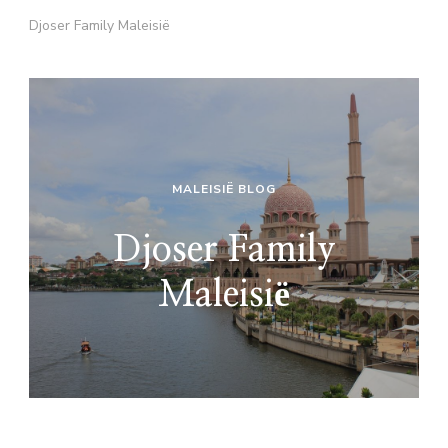
Djoser Family Maleisië
MALEISIË BLOG
Djoser Family
Maleisië