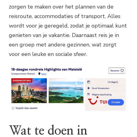
zorgen te maken over het plannen van de
reisroute, accommodaties of transport. Alles
wordt voor je geregeld, zodat je optimaal kunt
genieten van je vakantie. Daarnaast reis je in
een groep met andere gezinnen, wat zorgt
voor een leuke en sociale sfeer.
Wat te doen in