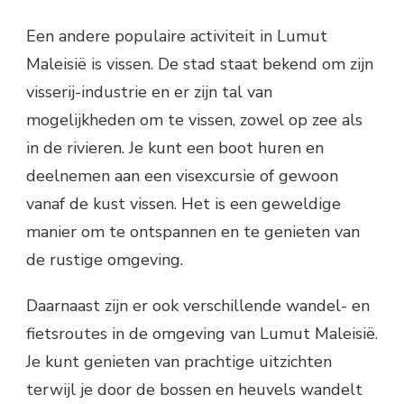
Een andere populaire activiteit in Lumut
Maleisië is vissen. De stad staat bekend om zijn
visserij-industrie en er zijn tal van
mogelijkheden om te vissen, zowel op zee als
in de rivieren. Je kunt een boot huren en
deelnemen aan een visexcursie of gewoon
vanaf de kust vissen. Het is een geweldige
manier om te ontspannen en te genieten van
de rustige omgeving.
Daarnaast zijn er ook verschillende wandel- en
fietsroutes in de omgeving van Lumut Maleisië.
Je kunt genieten van prachtige uitzichten
terwijl je door de bossen en heuvels wandelt