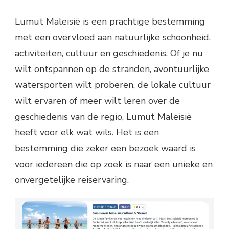
Lumut Maleisië is een prachtige bestemming
met een overvloed aan natuurlijke schoonheid,
activiteiten, cultuur en geschiedenis. Of je nu
wilt ontspannen op de stranden, avontuurlijke
watersporten wilt proberen, de lokale cultuur
wilt ervaren of meer wilt leren over de
geschiedenis van de regio, Lumut Maleisië
heeft voor elk wat wils. Het is een
bestemming die zeker een bezoek waard is
voor iedereen die op zoek is naar een unieke en
onvergetelijke reiservaring.