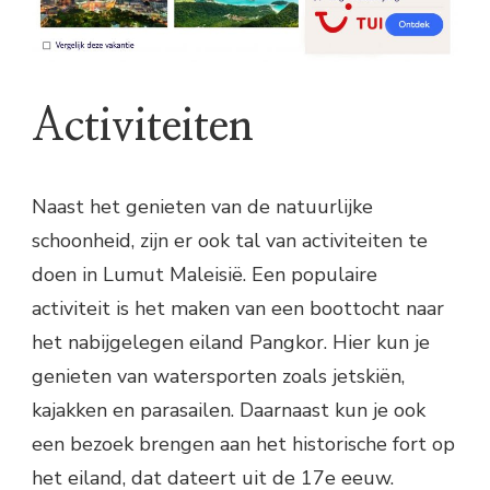
Activiteiten
Naast het genieten van de natuurlijke
schoonheid, zijn er ook tal van activiteiten te
doen in Lumut Maleisië. Een populaire
activiteit is het maken van een boottocht naar
het nabijgelegen eiland Pangkor. Hier kun je
genieten van watersporten zoals jetskiën,
kajakken en parasailen. Daarnaast kun je ook
een bezoek brengen aan het historische fort op
het eiland, dat dateert uit de 17e eeuw.