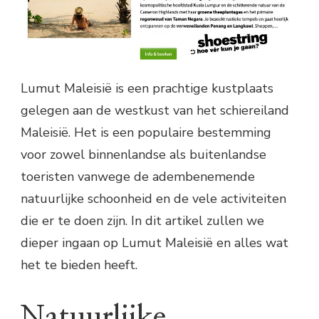
Lumut Maleisië is een prachtige kustplaats
gelegen aan de westkust van het schiereiland
Maleisië. Het is een populaire bestemming
voor zowel binnenlandse als buitenlandse
toeristen vanwege de adembenemende
natuurlijke schoonheid en de vele activiteiten
die er te doen zijn. In dit artikel zullen we
dieper ingaan op Lumut Maleisië en alles wat
het te bieden heeft.
Natuurlijke