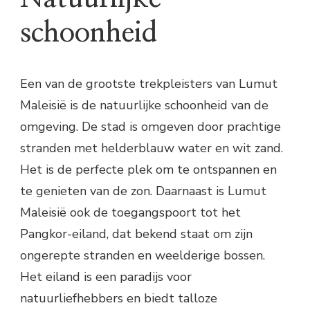
schoonheid
Een van de grootste trekpleisters van Lumut
Maleisië is de natuurlijke schoonheid van de
omgeving. De stad is omgeven door prachtige
stranden met helderblauw water en wit zand.
Het is de perfecte plek om te ontspannen en
te genieten van de zon. Daarnaast is Lumut
Maleisië ook de toegangspoort tot het
Pangkor-eiland, dat bekend staat om zijn
ongerepte stranden en weelderige bossen.
Het eiland is een paradijs voor
natuurliefhebbers en biedt talloze