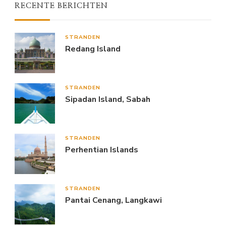
RECENTE BERICHTEN
STRANDEN
Redang Island
STRANDEN
Sipadan Island, Sabah
STRANDEN
Perhentian Islands
STRANDEN
Pantai Cenang, Langkawi