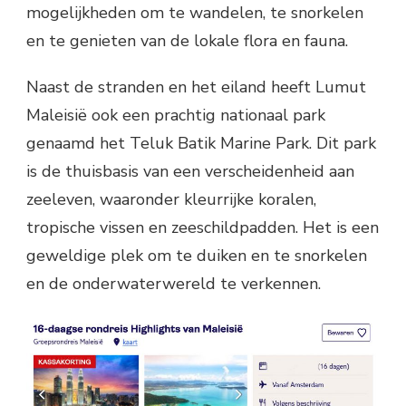
mogelijkheden om te wandelen, te snorkelen
en te genieten van de lokale flora en fauna.
Naast de stranden en het eiland heeft Lumut
Maleisië ook een prachtig nationaal park
genaamd het Teluk Batik Marine Park. Dit park
is de thuisbasis van een verscheidenheid aan
zeeleven, waaronder kleurrijke koralen,
tropische vissen en zeeschildpadden. Het is een
geweldige plek om te duiken en te snorkelen
en de onderwaterwereld te verkennen.