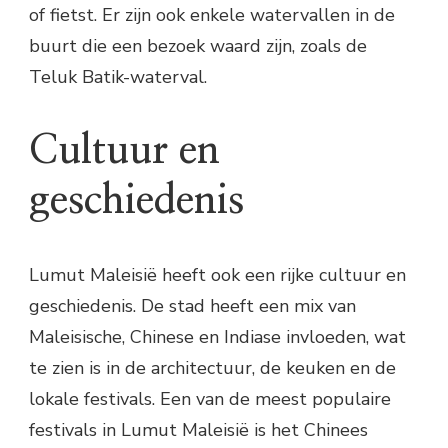
of fietst. Er zijn ook enkele watervallen in de
buurt die een bezoek waard zijn, zoals de
Teluk Batik-waterval.
Cultuur en
geschiedenis
Lumut Maleisië heeft ook een rijke cultuur en
geschiedenis. De stad heeft een mix van
Maleisische, Chinese en Indiase invloeden, wat
te zien is in de architectuur, de keuken en de
lokale festivals. Een van de meest populaire
festivals in Lumut Maleisië is het Chinees