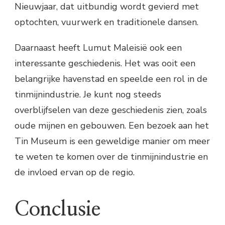
Nieuwjaar, dat uitbundig wordt gevierd met
optochten, vuurwerk en traditionele dansen.
Daarnaast heeft Lumut Maleisië ook een
interessante geschiedenis. Het was ooit een
belangrijke havenstad en speelde een rol in de
tinmijnindustrie. Je kunt nog steeds
overblijfselen van deze geschiedenis zien, zoals
oude mijnen en gebouwen. Een bezoek aan het
Tin Museum is een geweldige manier om meer
te weten te komen over de tinmijnindustrie en
de invloed ervan op de regio.
Conclusie