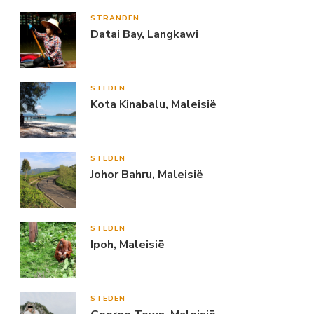
STRANDEN
Datai Bay, Langkawi
STEDEN
Kota Kinabalu, Maleisië
STEDEN
Johor Bahru, Maleisië
STEDEN
Ipoh, Maleisië
STEDEN