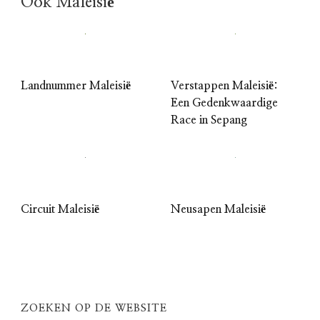
Ook Maleisië
Landnummer Maleisië
Verstappen Maleisië:
Een Gedenkwaardige
Race in Sepang
Circuit Maleisië
Neusapen Maleisië
ZOEKEN OP DE WEBSITE