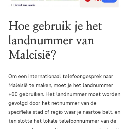
Hoe gebruik je het
landnummer van
Maleisië?
Om een internationaal telefoongesprek naar
Maleisië te maken, moet je het landnummer
+60 gebruiken. Het landnummer moet worden
gevolgd door het netnummer van de
specifieke stad of regio waar je naartoe belt, en
ten slotte het lokale telefoonnummer van de