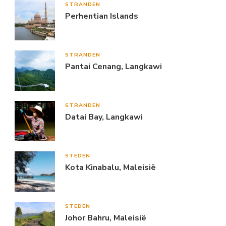
STRANDEN
Perhentian Islands
STRANDEN
Pantai Cenang, Langkawi
STRANDEN
Datai Bay, Langkawi
STEDEN
Kota Kinabalu, Maleisië
STEDEN
Johor Bahru, Maleisië