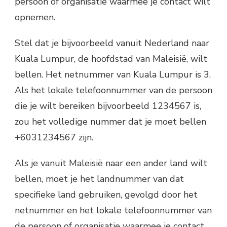
persoon of organisatie waarmee je contact wilt
opnemen.
Stel dat je bijvoorbeeld vanuit Nederland naar
Kuala Lumpur, de hoofdstad van Maleisië, wilt
bellen. Het netnummer van Kuala Lumpur is 3.
Als het lokale telefoonnummer van de persoon
die je wilt bereiken bijvoorbeeld 1234567 is,
zou het volledige nummer dat je moet bellen
+6031234567 zijn.
Als je vanuit Maleisië naar een ander land wilt
bellen, moet je het landnummer van dat
specifieke land gebruiken, gevolgd door het
netnummer en het lokale telefoonnummer van
de persoon of organisatie waarmee je contact