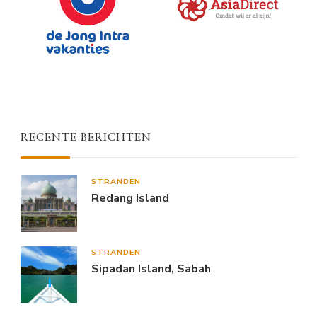
RECENTE BERICHTEN
STRANDEN
Redang Island
STRANDEN
Sipadan Island, Sabah