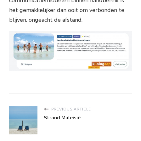
communicatiemiddelen binnen handbereik is
het gemakkelijker dan ooit om verbonden te
blijven, ongeacht de afstand.
PREVIOUS ARTICLE
Strand Maleisië