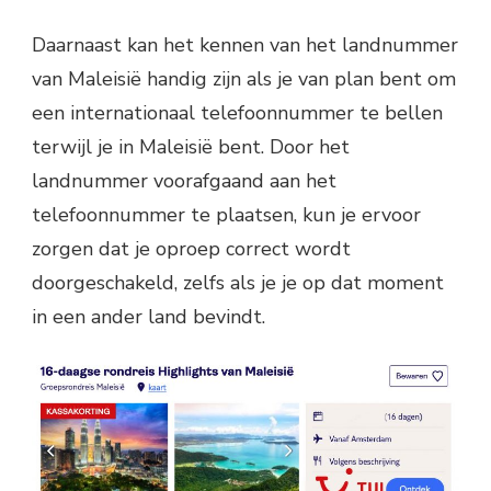
Daarnaast kan het kennen van het landnummer
van Maleisië handig zijn als je van plan bent om
een internationaal telefoonnummer te bellen
terwijl je in Maleisië bent. Door het
landnummer voorafgaand aan het
telefoonnummer te plaatsen, kun je ervoor
zorgen dat je oproep correct wordt
doorgeschakeld, zelfs als je je op dat moment
in een ander land bevindt.