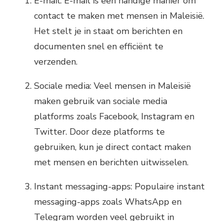
E-mail: E-mail is een handige manier om
contact te maken met mensen in Maleisië.
Het stelt je in staat om berichten en
documenten snel en efficiënt te
verzenden.
Sociale media: Veel mensen in Maleisië
maken gebruik van sociale media
platforms zoals Facebook, Instagram en
Twitter. Door deze platforms te
gebruiken, kun je direct contact maken
met mensen en berichten uitwisselen.
Instant messaging-apps: Populaire instant
messaging-apps zoals WhatsApp en
Telegram worden veel gebruikt in