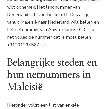
wilt opnemen. Het landnummer van
Nederland is bijvoorbeeld +31. Dus als je
vanuit Maleisië naar Nederland wilt bellen en
het netnummer van Amsterdam is 020, zou
het volledige nummer dat je moet bellen
+31201234567 zijn.
Belangrijke steden en
hun netnummers in
Maleisië
Hieronder volgt een lijst van enkele