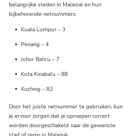
belangrijke steden in Maleisië en hun
bijbehorende netnummers:
Kuala Lumpur – 3
Penang – 4
Johor Bahru – 7
Kota Kinabalu – 88
Kuching – 82
Door het juiste netnummer te gebruiken, kun
je ervoor zorgen dat je oproepen correct
worden doorgeschakeld naar de gewenste
stad of regio in Maleisië.