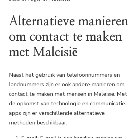
Alternatieve manieren
om contact te maken
met Maleisië
Naast het gebruik van telefoonnummers en
landnummers zijn er ook andere manieren om
contact te maken met mensen in Maleisië. Met
de opkomst van technologie en communicatie-
apps zijn er verschillende alternatieve
methoden beschikbaar: