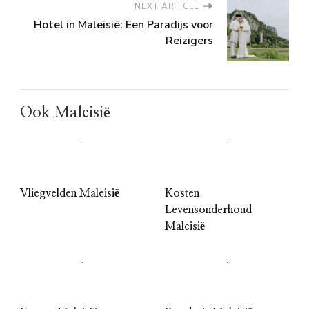
NEXT ARTICLE
Hotel in Maleisië: Een Paradijs voor
Reizigers
Ook Maleisië
Vliegvelden Maleisië
Kosten
Levensonderhoud
Maleisië