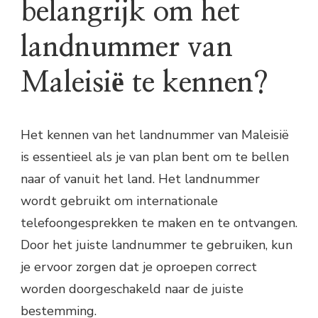
belangrijk om het
landnummer van
Maleisië te kennen?
Het kennen van het landnummer van Maleisië
is essentieel als je van plan bent om te bellen
naar of vanuit het land. Het landnummer
wordt gebruikt om internationale
telefoongesprekken te maken en te ontvangen.
Door het juiste landnummer te gebruiken, kun
je ervoor zorgen dat je oproepen correct
worden doorgeschakeld naar de juiste
bestemming.