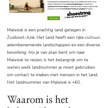
Maleisië is een prachtig land gelegen in
Zuidoost-Azië. Het land heeft een rijke cultuur,
adembenemende landschappen en een diverse
bevolking. Als je van plan bent om naar
Maleisië te reizen, is het belangrijk om te
weten welk landnummer je moet gebruiken
om contact te maken met mensen in het land.
Het landnummer van Maleisië is +60.
Waarom is het