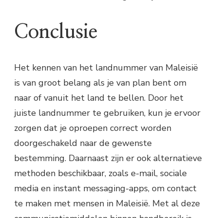
Conclusie
Het kennen van het landnummer van Maleisië
is van groot belang als je van plan bent om
naar of vanuit het land te bellen. Door het
juiste landnummer te gebruiken, kun je ervoor
zorgen dat je oproepen correct worden
doorgeschakeld naar de gewenste
bestemming. Daarnaast zijn er ook alternatieve
methoden beschikbaar, zoals e-mail, sociale
media en instant messaging-apps, om contact
te maken met mensen in Maleisië. Met al deze