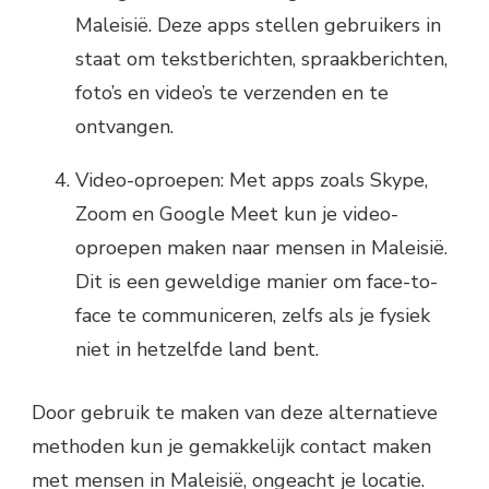
Maleisië. Deze apps stellen gebruikers in
staat om tekstberichten, spraakberichten,
foto’s en video’s te verzenden en te
ontvangen.
Video-oproepen: Met apps zoals Skype,
Zoom en Google Meet kun je video-
oproepen maken naar mensen in Maleisië.
Dit is een geweldige manier om face-to-
face te communiceren, zelfs als je fysiek
niet in hetzelfde land bent.
Door gebruik te maken van deze alternatieve
methoden kun je gemakkelijk contact maken
met mensen in Maleisië, ongeacht je locatie.