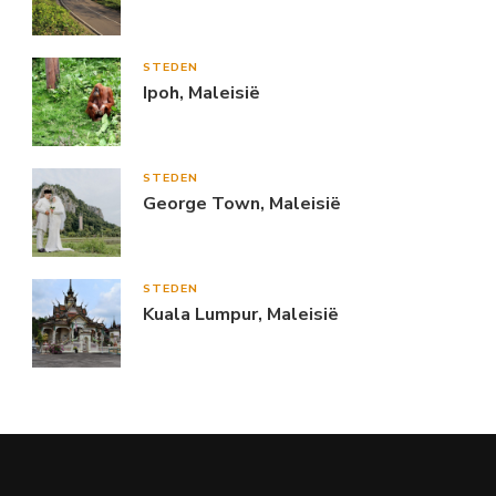
STEDEN
Ipoh, Maleisië
STEDEN
George Town, Maleisië
STEDEN
Kuala Lumpur, Maleisië