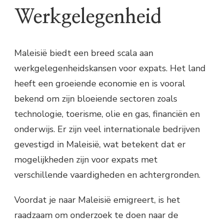
Werkgelegenheid
Maleisië biedt een breed scala aan
werkgelegenheidskansen voor expats. Het land
heeft een groeiende economie en is vooral
bekend om zijn bloeiende sectoren zoals
technologie, toerisme, olie en gas, financiën en
onderwijs. Er zijn veel internationale bedrijven
gevestigd in Maleisië, wat betekent dat er
mogelijkheden zijn voor expats met
verschillende vaardigheden en achtergronden.
Voordat je naar Maleisië emigreert, is het
raadzaam om onderzoek te doen naar de