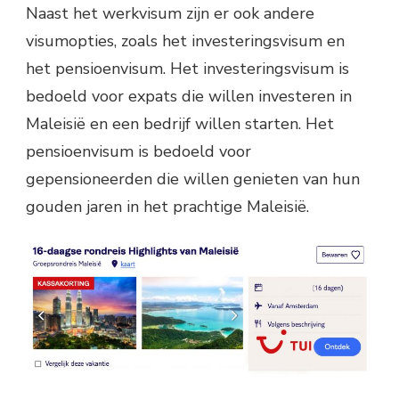
Naast het werkvisum zijn er ook andere
visumopties, zoals het investeringsvisum en
het pensioenvisum. Het investeringsvisum is
bedoeld voor expats die willen investeren in
Maleisië en een bedrijf willen starten. Het
pensioenvisum is bedoeld voor
gepensioneerden die willen genieten van hun
gouden jaren in het prachtige Maleisië.