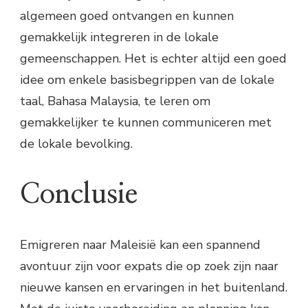
algemeen goed ontvangen en kunnen
gemakkelijk integreren in de lokale
gemeenschappen. Het is echter altijd een goed
idee om enkele basisbegrippen van de lokale
taal, Bahasa Malaysia, te leren om
gemakkelijker te kunnen communiceren met
de lokale bevolking.
Conclusie
Emigreren naar Maleisië kan een spannend
avontuur zijn voor expats die op zoek zijn naar
nieuwe kansen en ervaringen in het buitenland.