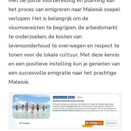
Met de juiste voorbereiding en planning kan
het proces van emigreren naar Maleisië soepel
verlopen. Het is belangrijk om de
visumvereisten te begrijpen, de arbeidsmarkt
te onderzoeken, de kosten van
levensonderhoud te overwegen en respect te
tonen voor de lokale cultuur. Met deze kennis
en een positieve instelling kun je genieten van
een succesvolle emigratie naar het prachtige
Maleisië.