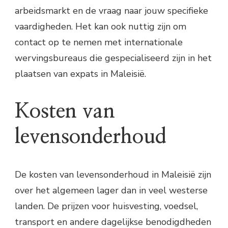
arbeidsmarkt en de vraag naar jouw specifieke
vaardigheden. Het kan ook nuttig zijn om
contact op te nemen met internationale
wervingsbureaus die gespecialiseerd zijn in het
plaatsen van expats in Maleisië.
Kosten van
levensonderhoud
De kosten van levensonderhoud in Maleisië zijn
over het algemeen lager dan in veel westerse
landen. De prijzen voor huisvesting, voedsel,
transport en andere dagelijkse benodigdheden