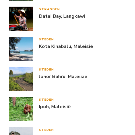
STRANDEN
Datai Bay, Langkawi
STEDEN
Kota Kinabalu, Maleisië
STEDEN
Johor Bahru, Maleisië
STEDEN
Ipoh, Maleisië
STEDEN