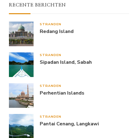
RECENTE BERICHTEN
STRANDEN
Redang Island
STRANDEN
Sipadan Island, Sabah
STRANDEN
Perhentian Islands
STRANDEN
Pantai Cenang, Langkawi