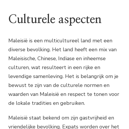
Culturele aspecten
Maleisië is een multicultureel land met een
diverse bevolking. Het land heeft een mix van
Maleisische, Chinese, Indiase en inheemse
culturen, wat resulteert in een rijke en
levendige samenleving. Het is belangrijk om je
bewust te zijn van de culturele normen en
waarden van Maleisië en respect te tonen voor
de lokale tradities en gebruiken.
Maleisië staat bekend om zijn gastvrijheid en
vriendelijke bevolking. Expats worden over het