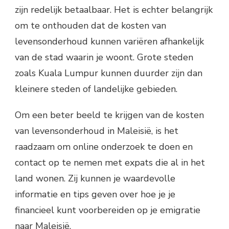
zijn redelijk betaalbaar. Het is echter belangrijk
om te onthouden dat de kosten van
levensonderhoud kunnen variëren afhankelijk
van de stad waarin je woont. Grote steden
zoals Kuala Lumpur kunnen duurder zijn dan
kleinere steden of landelijke gebieden.
Om een beter beeld te krijgen van de kosten
van levensonderhoud in Maleisië, is het
raadzaam om online onderzoek te doen en
contact op te nemen met expats die al in het
land wonen. Zij kunnen je waardevolle
informatie en tips geven over hoe je je
financieel kunt voorbereiden op je emigratie
naar Maleisië.