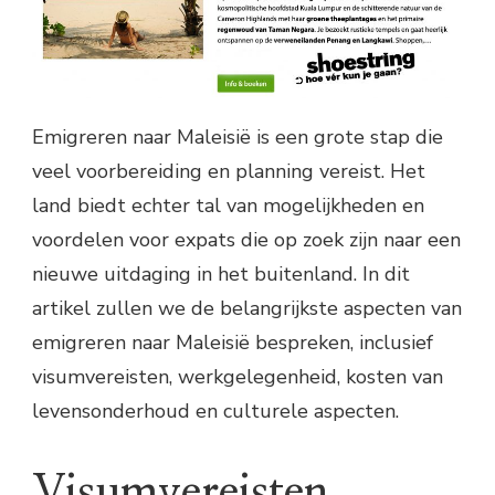
Emigreren naar Maleisië is een grote stap die
veel voorbereiding en planning vereist. Het
land biedt echter tal van mogelijkheden en
voordelen voor expats die op zoek zijn naar een
nieuwe uitdaging in het buitenland. In dit
artikel zullen we de belangrijkste aspecten van
emigreren naar Maleisië bespreken, inclusief
visumvereisten, werkgelegenheid, kosten van
levensonderhoud en culturele aspecten.
Visumvereisten