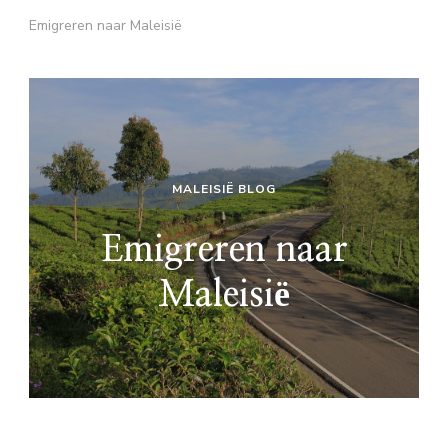
Emigreren naar Maleisië
MALEISIË BLOG
Emigreren naar
Maleisië