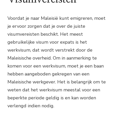
Voordat je naar Maleisië kunt emigreren, moet
je ervoor zorgen dat je over de juiste
visumvereisten beschikt. Het meest
gebruikelijke visum voor expats is het
werkvisum, dat wordt verstrekt door de
Maleisische overheid. Om in aanmerking te
komen voor een werkvisum, moet je een baan
hebben aangeboden gekregen van een
Maleisische werkgever. Het is belangrijk om te
weten dat het werkvisum meestal voor een
beperkte periode geldig is en kan worden
verlengd indien nodig.