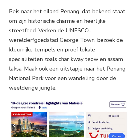
Reis naar het eiland Penang, dat bekend staat
om zijn historische charme en heerlijke
streetfood. Verken de UNESCO-
werelderfgoedstad George Town, bezoek de
kleurrijke tempels en proef lokale
specialiteiten zoals char kway teow en assam
laksa. Maak ook een uitstapje naar het Penang
National Park voor een wandeling door de
weelderige jungle.