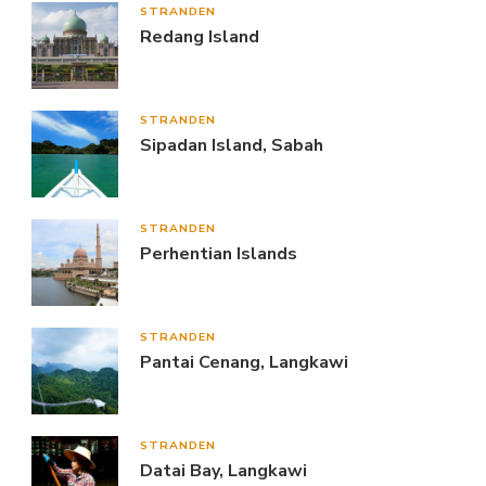
STRANDEN
Redang Island
STRANDEN
Sipadan Island, Sabah
STRANDEN
Perhentian Islands
STRANDEN
Pantai Cenang, Langkawi
STRANDEN
Datai Bay, Langkawi