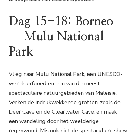
Dag 15-18: Borneo
– Mulu National
Park
Vlieg naar Mulu National Park, een UNESCO-
werelderfgoed en een van de meest
spectaculaire natuurgebieden van Maleisië.
Verken de indrukwekkende grotten, zoals de
Deer Cave en de Clearwater Cave, en maak
een wandeling door het weelderige
regenwoud. Mis ook niet de spectaculaire show