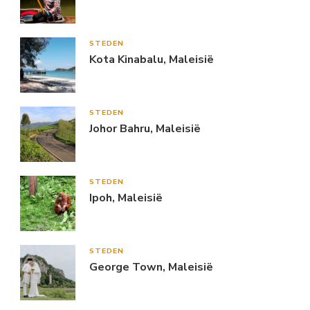
STEDEN
Kota Kinabalu, Maleisië
STEDEN
Johor Bahru, Maleisië
STEDEN
Ipoh, Maleisië
STEDEN
George Town, Maleisië