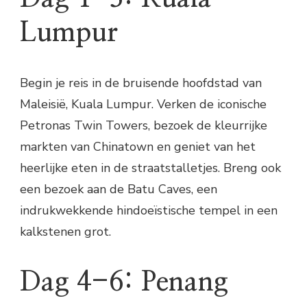
Lumpur
Begin je reis in de bruisende hoofdstad van
Maleisië, Kuala Lumpur. Verken de iconische
Petronas Twin Towers, bezoek de kleurrijke
markten van Chinatown en geniet van het
heerlijke eten in de straatstalletjes. Breng ook
een bezoek aan de Batu Caves, een
indrukwekkende hindoeïstische tempel in een
kalkstenen grot.
Dag 4-6: Penang