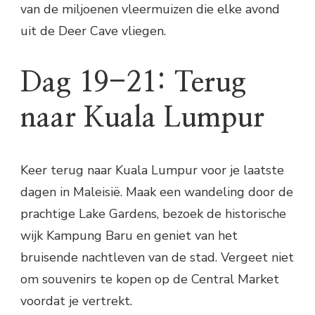
van de miljoenen vleermuizen die elke avond
uit de Deer Cave vliegen.
Dag 19-21: Terug
naar Kuala Lumpur
Keer terug naar Kuala Lumpur voor je laatste
dagen in Maleisië. Maak een wandeling door de
prachtige Lake Gardens, bezoek de historische
wijk Kampung Baru en geniet van het
bruisende nachtleven van de stad. Vergeet niet
om souvenirs te kopen op de Central Market
voordat je vertrekt.