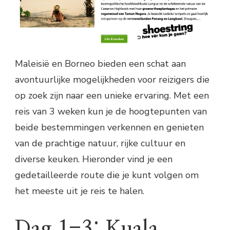
Maleisië en Borneo bieden een schat aan
avontuurlijke mogelijkheden voor reizigers die
op zoek zijn naar een unieke ervaring. Met een
reis van 3 weken kun je de hoogtepunten van
beide bestemmingen verkennen en genieten
van de prachtige natuur, rijke cultuur en
diverse keuken. Hieronder vind je een
gedetailleerde route die je kunt volgen om
het meeste uit je reis te halen.
Dag 1-3: Kuala