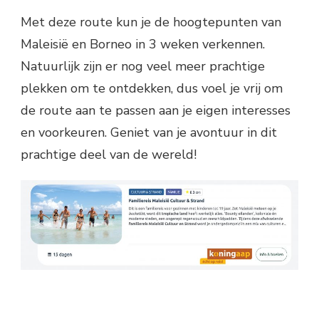
Met deze route kun je de hoogtepunten van
Maleisië en Borneo in 3 weken verkennen.
Natuurlijk zijn er nog veel meer prachtige
plekken om te ontdekken, dus voel je vrij om
de route aan te passen aan je eigen interesses
en voorkeuren. Geniet van je avontuur in dit
prachtige deel van de wereld!