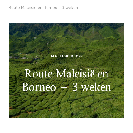
Route Maleisië en Borneo – 3 weken
MALEISIË BLOG
Route Maleisië en
Borneo – 3 weken