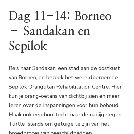
Dag 11-14: Borneo
– Sandakan en
Sepilok
Reis naar Sandakan, een stad aan de oostkust
van Borneo, en bezoek het wereldberoemde
Sepilok Orangutan Rehabilitation Centre. Hier
kun je orang-oetans van dichtbij zien en meer
leren over de inspanningen voor hun behoud.
Maak ook een boottocht naar de nabijgelegen
Turtle Islands om getuige te zijn van het
broedproces van zeeschildpadden.