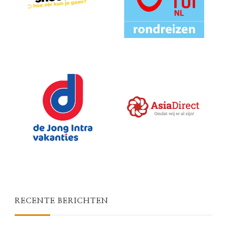
RECENTE BERICHTEN