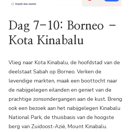
Dag 7-10: Borneo –
Kota Kinabalu
Vlieg naar Kota Kinabalu, de hoofdstad van de
deelstaat Sabah op Borneo. Verken de
levendige markten, maak een boottocht naar
de nabijgelegen eilanden en geniet van de
prachtige zonsondergangen aan de kust. Breng
ook een bezoek aan het nabijgelegen Kinabalu
National Park, de thuisbasis van de hoogste
berg van Zuidoost-Azië, Mount Kinabalu.