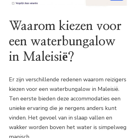
Waarom kiezen voor
een waterbungalow
in Maleisië?
Er zijn verschillende redenen waarom reizigers
kiezen voor een waterbungalow in Maleisië.
Ten eerste bieden deze accommodaties een
unieke ervaring die je nergens anders kunt
vinden. Het gevoel van in slaap vallen en
wakker worden boven het water is simpelweg
magisch.