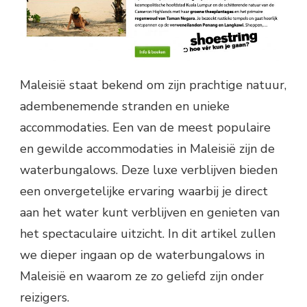
Maleisië staat bekend om zijn prachtige natuur,
adembenemende stranden en unieke
accommodaties. Een van de meest populaire
en gewilde accommodaties in Maleisië zijn de
waterbungalows. Deze luxe verblijven bieden
een onvergetelijke ervaring waarbij je direct
aan het water kunt verblijven en genieten van
het spectaculaire uitzicht. In dit artikel zullen
we dieper ingaan op de waterbungalows in
Maleisië en waarom ze zo geliefd zijn onder
reizigers.