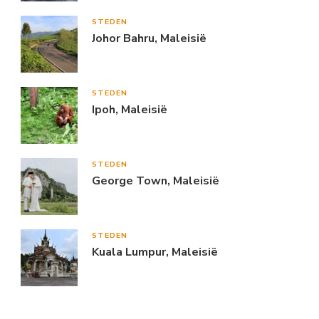
STEDEN
Johor Bahru, Maleisië
STEDEN
Ipoh, Maleisië
STEDEN
George Town, Maleisië
STEDEN
Kuala Lumpur, Maleisië