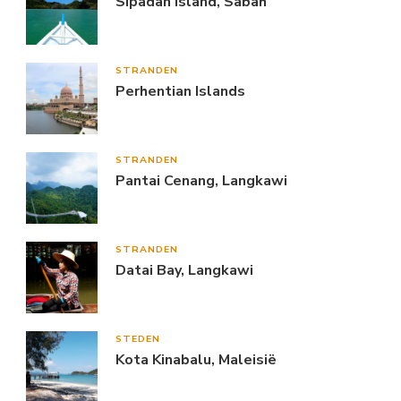
Sipadan Island, Sabah
STRANDEN
Perhentian Islands
STRANDEN
Pantai Cenang, Langkawi
STRANDEN
Datai Bay, Langkawi
STEDEN
Kota Kinabalu, Maleisië