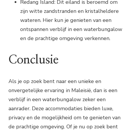
Redang Island: Dit eiland is beroemd om
zijn witte zandstranden en kristalheldere
wateren. Hier kun je genieten van een
ontspannen verblijf in een waterbungalow
en de prachtige omgeving verkennen.
Conclusie
Als je op zoek bent naar een unieke en
onvergetelijke ervaring in Maleisië, dan is een
verblijf in een waterbungalow zeker een
aanrader. Deze accommodaties bieden luxe,
privacy en de mogelijkheid om te genieten van
de prachtige omgeving. Of je nu op zoek bent