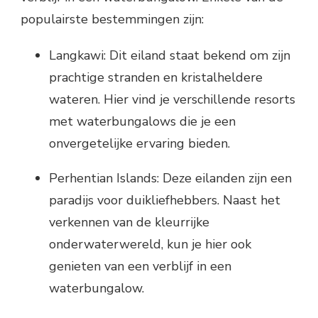
populairste bestemmingen zijn:
Langkawi: Dit eiland staat bekend om zijn
prachtige stranden en kristalheldere
wateren. Hier vind je verschillende resorts
met waterbungalows die je een
onvergetelijke ervaring bieden.
Perhentian Islands: Deze eilanden zijn een
paradijs voor duikliefhebbers. Naast het
verkennen van de kleurrijke
onderwaterwereld, kun je hier ook
genieten van een verblijf in een
waterbungalow.