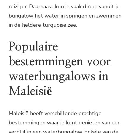
reiziger. Daarnaast kun je vaak direct vanuit je
bungalow het water in springen en zwemmen
in de heldere turquoise zee.
Populaire
bestemmingen voor
waterbungalows in
Maleisië
Maleisië heeft verschillende prachtige
bestemmingen waar je kunt genieten van een
verblijf in een waterbungalow. Enkele van de