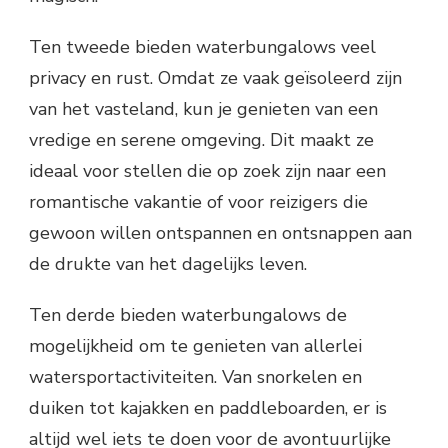
Ten tweede bieden waterbungalows veel
privacy en rust. Omdat ze vaak geïsoleerd zijn
van het vasteland, kun je genieten van een
vredige en serene omgeving. Dit maakt ze
ideaal voor stellen die op zoek zijn naar een
romantische vakantie of voor reizigers die
gewoon willen ontspannen en ontsnappen aan
de drukte van het dagelijks leven.
Ten derde bieden waterbungalows de
mogelijkheid om te genieten van allerlei
watersportactiviteiten. Van snorkelen en
duiken tot kajakken en paddleboarden, er is
altijd wel iets te doen voor de avontuurlijke