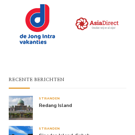
RECENTE BERICHTEN
STRANDEN
Redang Island
STRANDEN