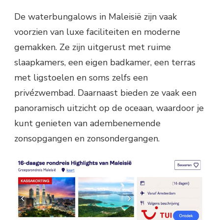
De waterbungalows in Maleisië zijn vaak
voorzien van luxe faciliteiten en moderne
gemakken. Ze zijn uitgerust met ruime
slaapkamers, een eigen badkamer, een terras
met ligstoelen en soms zelfs een
privézwembad. Daarnaast bieden ze vaak een
panoramisch uitzicht op de oceaan, waardoor je
kunt genieten van adembenemende
zonsopgangen en zonsondergangen.