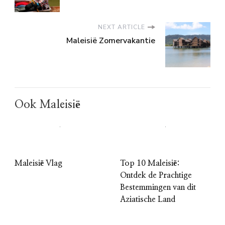
NEXT ARTICLE
Maleisië Zomervakantie
Ook Maleisië
Maleisië Vlag
Top 10 Maleisië:
Ontdek de Prachtige
Bestemmingen van dit
Aziatische Land