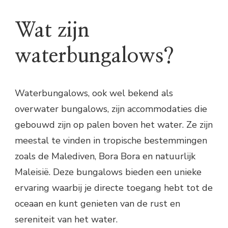
Wat zijn
waterbungalows?
Waterbungalows, ook wel bekend als
overwater bungalows, zijn accommodaties die
gebouwd zijn op palen boven het water. Ze zijn
meestal te vinden in tropische bestemmingen
zoals de Malediven, Bora Bora en natuurlijk
Maleisië. Deze bungalows bieden een unieke
ervaring waarbij je directe toegang hebt tot de
oceaan en kunt genieten van de rust en
sereniteit van het water.