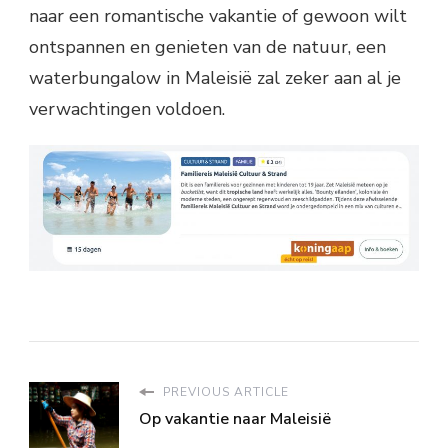
naar een romantische vakantie of gewoon wilt
ontspannen en genieten van de natuur, een
waterbungalow in Maleisië zal zeker aan al je
verwachtingen voldoen.
PREVIOUS ARTICLE
Op vakantie naar Maleisië