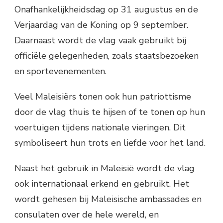
Onafhankelijkheidsdag op 31 augustus en de
Verjaardag van de Koning op 9 september.
Daarnaast wordt de vlag vaak gebruikt bij
officiële gelegenheden, zoals staatsbezoeken
en sportevenementen.
Veel Maleisiërs tonen ook hun patriottisme
door de vlag thuis te hijsen of te tonen op hun
voertuigen tijdens nationale vieringen. Dit
symboliseert hun trots en liefde voor het land.
Naast het gebruik in Maleisië wordt de vlag
ook internationaal erkend en gebruikt. Het
wordt gehesen bij Maleisische ambassades en
consulaten over de hele wereld, en