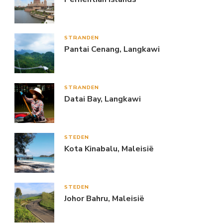
STRANDEN
Pantai Cenang, Langkawi
STRANDEN
Datai Bay, Langkawi
STEDEN
Kota Kinabalu, Maleisië
STEDEN
Johor Bahru, Maleisië