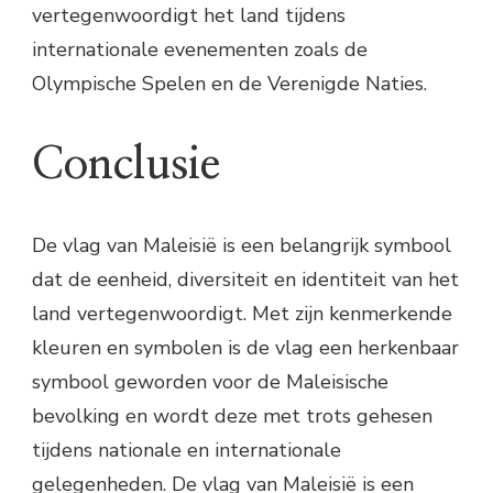
vertegenwoordigt het land tijdens
internationale evenementen zoals de
Olympische Spelen en de Verenigde Naties.
Conclusie
De vlag van Maleisië is een belangrijk symbool
dat de eenheid, diversiteit en identiteit van het
land vertegenwoordigt. Met zijn kenmerkende
kleuren en symbolen is de vlag een herkenbaar
symbool geworden voor de Maleisische
bevolking en wordt deze met trots gehesen
tijdens nationale en internationale
gelegenheden. De vlag van Maleisië is een