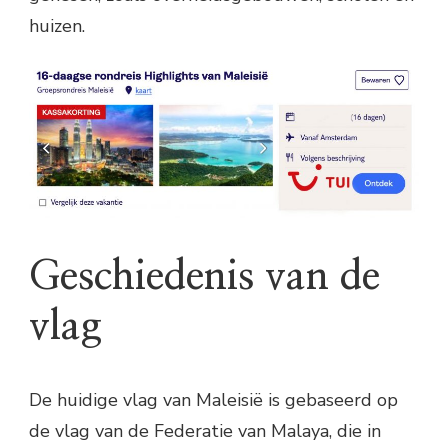
huizen.
Geschiedenis van de
vlag
De huidige vlag van Maleisië is gebaseerd op
de vlag van de Federatie van Malaya, die in