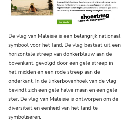
De vlag van Maleisië is een belangrijk nationaal
symbool voor het land. De vlag bestaat uit een
horizontale streep van donkerblauw aan de
bovenkant, gevolgd door een gele streep in
het midden en een rode streep aan de
onderkant. In de linkerbovenhoek van de vlag
bevindt zich een gele halve maan en een gele
ster. De vlag van Maleisië is ontworpen om de
diversiteit en eenheid van het land te
symboliseren.