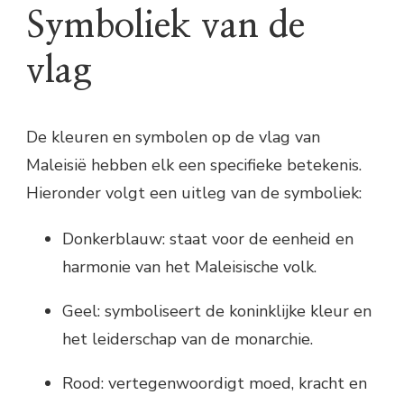
Symboliek van de
vlag
De kleuren en symbolen op de vlag van
Maleisië hebben elk een specifieke betekenis.
Hieronder volgt een uitleg van de symboliek:
Donkerblauw: staat voor de eenheid en
harmonie van het Maleisische volk.
Geel: symboliseert de koninklijke kleur en
het leiderschap van de monarchie.
Rood: vertegenwoordigt moed, kracht en