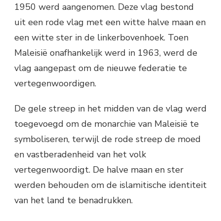
1950 werd aangenomen. Deze vlag bestond
uit een rode vlag met een witte halve maan en
een witte ster in de linkerbovenhoek. Toen
Maleisië onafhankelijk werd in 1963, werd de
vlag aangepast om de nieuwe federatie te
vertegenwoordigen.
De gele streep in het midden van de vlag werd
toegevoegd om de monarchie van Maleisië te
symboliseren, terwijl de rode streep de moed
en vastberadenheid van het volk
vertegenwoordigt. De halve maan en ster
werden behouden om de islamitische identiteit
van het land te benadrukken.