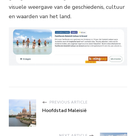
visuele weergave van de geschiedenis, cultuur
en waarden van het land.
PREVIOUS ARTICLE
Hoofdstad Maleisië
NEXT ARTICLE