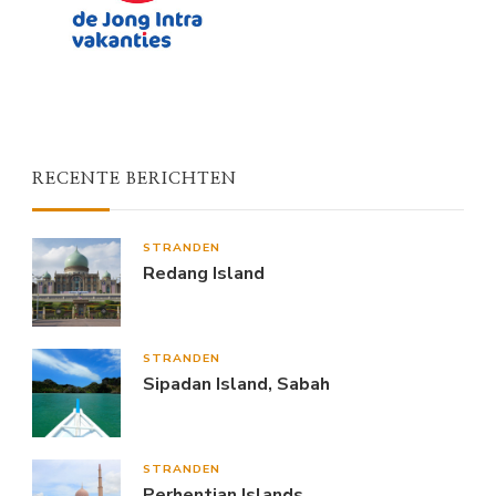
RECENTE BERICHTEN
STRANDEN
Redang Island
STRANDEN
Sipadan Island, Sabah
STRANDEN
Perhentian Islands