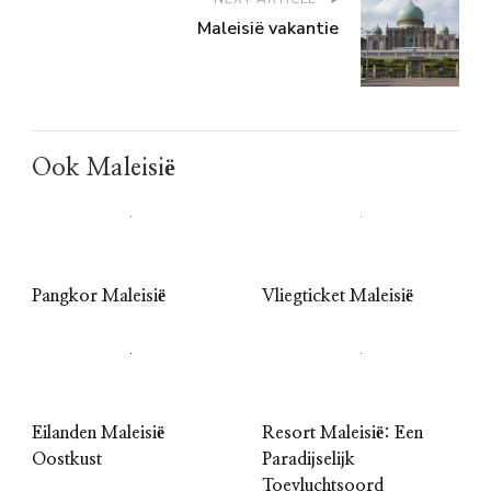
Maleisië vakantie
Ook Maleisië
Pangkor Maleisië
Vliegticket Maleisië
Eilanden Maleisië
Resort Maleisië: Een
Oostkust
Paradijselijk
Toevluchtsoord