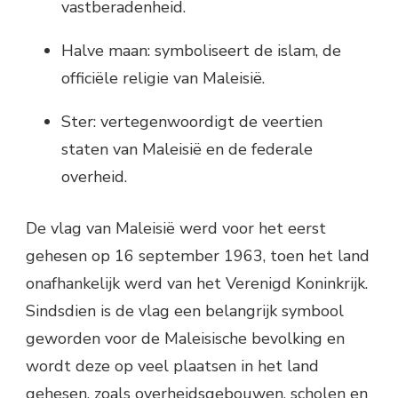
vastberadenheid.
Halve maan: symboliseert de islam, de
officiële religie van Maleisië.
Ster: vertegenwoordigt de veertien
staten van Maleisië en de federale
overheid.
De vlag van Maleisië werd voor het eerst
gehesen op 16 september 1963, toen het land
onafhankelijk werd van het Verenigd Koninkrijk.
Sindsdien is de vlag een belangrijk symbool
geworden voor de Maleisische bevolking en
wordt deze op veel plaatsen in het land
gehesen, zoals overheidsgebouwen, scholen en