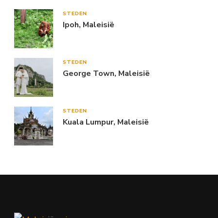
STEDEN
Ipoh, Maleisië
STEDEN
George Town, Maleisië
STEDEN
Kuala Lumpur, Maleisië