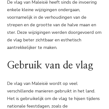
De vlag van Maleisië heeft sinds de invoering
enkele kleine wijzigingen ondergaan,
voornamelijk in de verhoudingen van de
strepen en de grootte van de halve maan en
ster. Deze wijzigingen werden doorgevoerd om
de vlag beter zichtbaar en esthetisch
aantrekkelijker te maken.
Gebruik van de vlag
De vlag van Maleisië wordt op veel
verschillende manieren gebruikt in het land.
Het is gebruikelijk om de vlag te hijsen tijdens
nationale feestdagen, zoals de