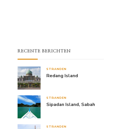
RECENTE BERICHTEN
STRANDEN
Redang Island
STRANDEN
Sipadan Island, Sabah
STRANDEN