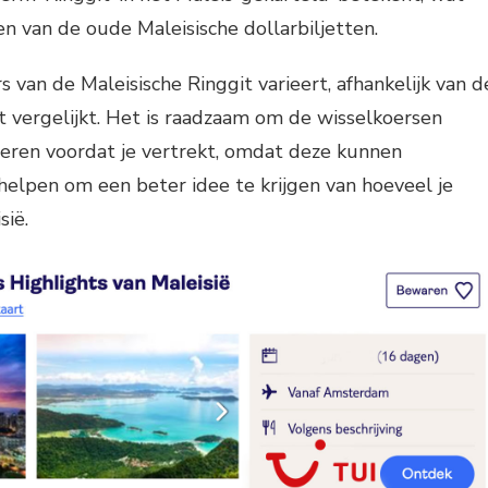
en van de oude Maleisische dollarbiljetten.
 van de Maleisische Ringgit varieert, afhankelijk van d
 vergelijkt. Het is raadzaam om de wisselkoersen
leren voordat je vertrekt, omdat deze kunnen
e helpen om een beter idee te krijgen van hoeveel je
sië.