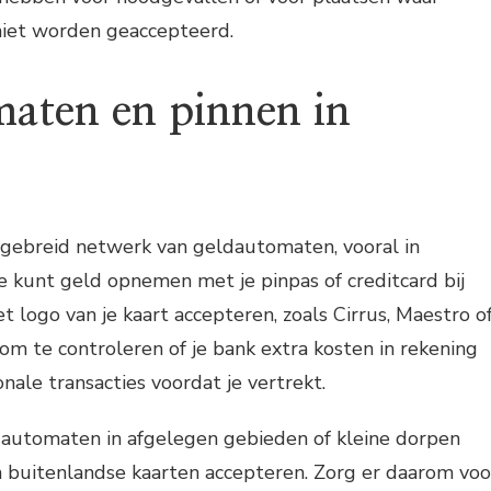
niet worden geaccepteerd.
aten en pinnen in
tgebreid netwerk van geldautomaten, vooral in
Je kunt geld opnemen met je pinpas of creditcard bij
 logo van je kaart accepteren, zoals Cirrus, Maestro o
 om te controleren of je bank extra kosten in rekening
nale transacties voordat je vertrekt.
automaten in afgelegen gebieden of kleine dorpen
 buitenlandse kaarten accepteren. Zorg er daarom voo