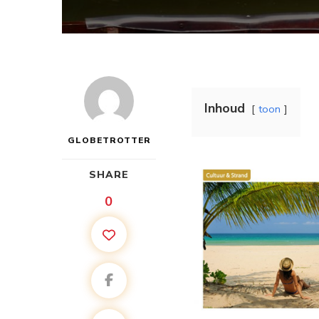
Inhoud
toon
GLOBETROTTER
SHARE
0