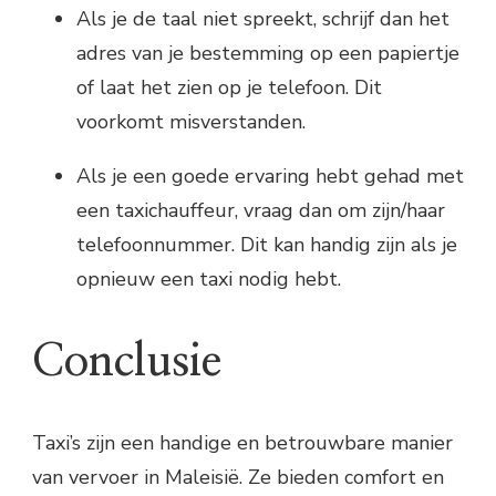
Als je de taal niet spreekt, schrijf dan het
adres van je bestemming op een papiertje
of laat het zien op je telefoon. Dit
voorkomt misverstanden.
Als je een goede ervaring hebt gehad met
een taxichauffeur, vraag dan om zijn/haar
telefoonnummer. Dit kan handig zijn als je
opnieuw een taxi nodig hebt.
Conclusie
Taxi’s zijn een handige en betrouwbare manier
van vervoer in Maleisië. Ze bieden comfort en