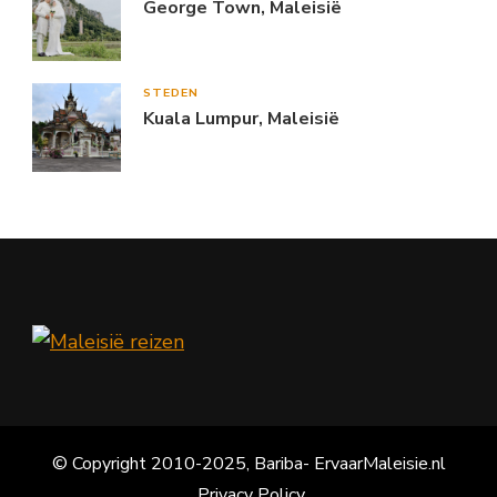
George Town, Maleisië
STEDEN
Kuala Lumpur, Maleisië
© Copyright 2010-2025, Bariba- ErvaarMaleisie.nl
Privacy Policy