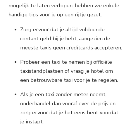
mogelijk te laten verlopen, hebben we enkele
handige tips voor je op een rijtje gezet:
Zorg ervoor dat je altijd voldoende
contant geld bij je hebt, aangezien de
meeste taxi’s geen creditcards accepteren.
Probeer een taxi te nemen bij officiële
taxistandplaatsen of vraag je hotel om
een betrouwbare taxi voor je te regelen.
Als je een taxi zonder meter neemt,
onderhandel dan vooraf over de prijs en
zorg ervoor dat je het eens bent voordat
je instapt.