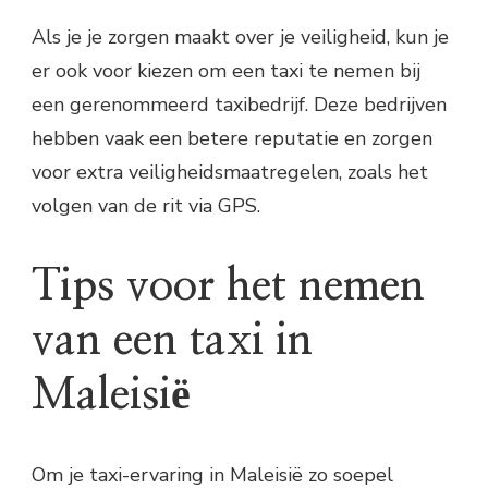
Als je je zorgen maakt over je veiligheid, kun je
er ook voor kiezen om een taxi te nemen bij
een gerenommeerd taxibedrijf. Deze bedrijven
hebben vaak een betere reputatie en zorgen
voor extra veiligheidsmaatregelen, zoals het
volgen van de rit via GPS.
Tips voor het nemen
van een taxi in
Maleisië
Om je taxi-ervaring in Maleisië zo soepel