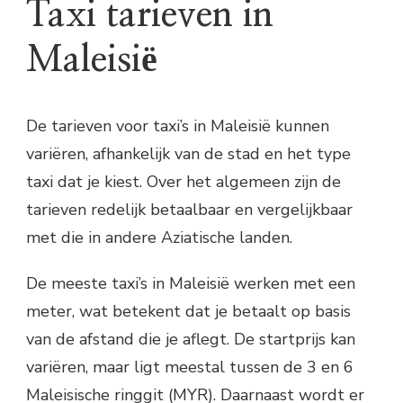
Taxi tarieven in
Maleisië
De tarieven voor taxi’s in Maleisië kunnen
variëren, afhankelijk van de stad en het type
taxi dat je kiest. Over het algemeen zijn de
tarieven redelijk betaalbaar en vergelijkbaar
met die in andere Aziatische landen.
De meeste taxi’s in Maleisië werken met een
meter, wat betekent dat je betaalt op basis
van de afstand die je aflegt. De startprijs kan
variëren, maar ligt meestal tussen de 3 en 6
Maleisische ringgit (MYR). Daarnaast wordt er