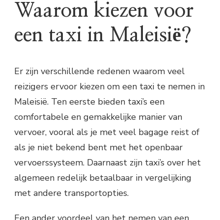
Waarom kiezen voor
een taxi in Maleisië?
Er zijn verschillende redenen waarom veel
reizigers ervoor kiezen om een taxi te nemen in
Maleisië. Ten eerste bieden taxi’s een
comfortabele en gemakkelijke manier van
vervoer, vooral als je met veel bagage reist of
als je niet bekend bent met het openbaar
vervoerssysteem. Daarnaast zijn taxi’s over het
algemeen redelijk betaalbaar in vergelijking
met andere transportopties.
Een ander voordeel van het nemen van een