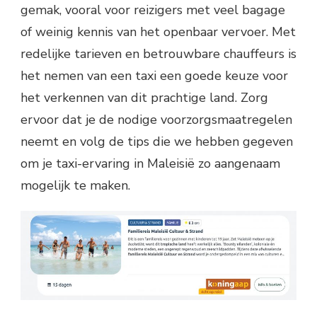
gemak, vooral voor reizigers met veel bagage
of weinig kennis van het openbaar vervoer. Met
redelijke tarieven en betrouwbare chauffeurs is
het nemen van een taxi een goede keuze voor
het verkennen van dit prachtige land. Zorg
ervoor dat je de nodige voorzorgsmaatregelen
neemt en volg de tips die we hebben gegeven
om je taxi-ervaring in Maleisië zo aangenaam
mogelijk te maken.