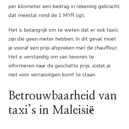
per kilometer een bedrag in rekening gebracht,
dat meestal rond de 1 MYR ligt.
Het is belangrijk om te weten dat er ook taxi’s
zijn die geen meter hebben. In dit geval moet
je vooraf een prijs afspreken met de chauffeur.
Het is verstandig om van tevoren te
informeren naar de geschatte prijs, zodat je
niet voor verrassingen komt te staan.
Betrouwbaarheid van
taxi’s in Maleisië