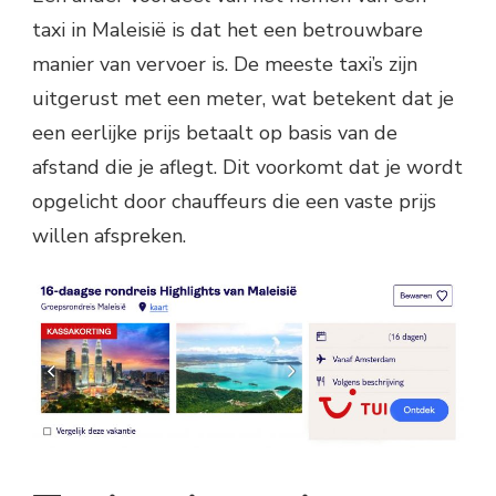
taxi in Maleisië is dat het een betrouwbare
manier van vervoer is. De meeste taxi’s zijn
uitgerust met een meter, wat betekent dat je
een eerlijke prijs betaalt op basis van de
afstand die je aflegt. Dit voorkomt dat je wordt
opgelicht door chauffeurs die een vaste prijs
willen afspreken.