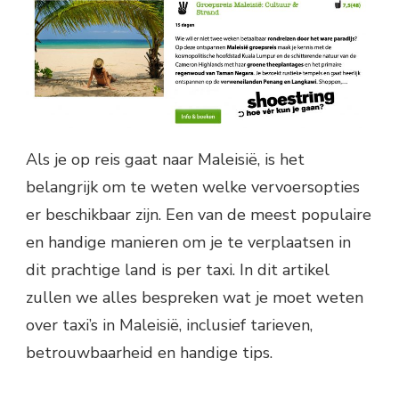
Als je op reis gaat naar Maleisië, is het
belangrijk om te weten welke vervoersopties
er beschikbaar zijn. Een van de meest populaire
en handige manieren om je te verplaatsen in
dit prachtige land is per taxi. In dit artikel
zullen we alles bespreken wat je moet weten
over taxi’s in Maleisië, inclusief tarieven,
betrouwbaarheid en handige tips.