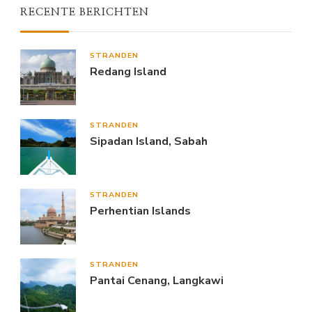
RECENTE BERICHTEN
STRANDEN
Redang Island
STRANDEN
Sipadan Island, Sabah
STRANDEN
Perhentian Islands
STRANDEN
Pantai Cenang, Langkawi