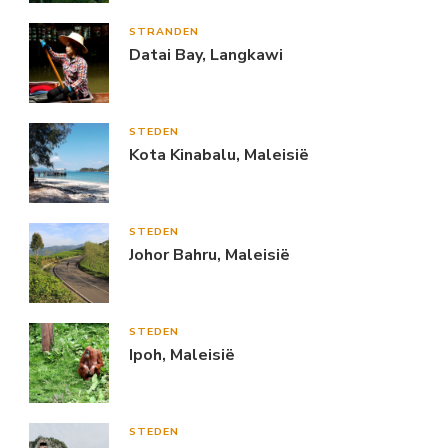
STRANDEN
Datai Bay, Langkawi
STEDEN
Kota Kinabalu, Maleisië
STEDEN
Johor Bahru, Maleisië
STEDEN
Ipoh, Maleisië
STEDEN