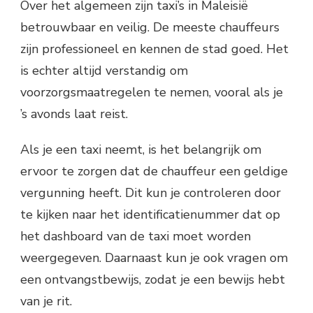
Over het algemeen zijn taxi’s in Maleisië
betrouwbaar en veilig. De meeste chauffeurs
zijn professioneel en kennen de stad goed. Het
is echter altijd verstandig om
voorzorgsmaatregelen te nemen, vooral als je
’s avonds laat reist.
Als je een taxi neemt, is het belangrijk om
ervoor te zorgen dat de chauffeur een geldige
vergunning heeft. Dit kun je controleren door
te kijken naar het identificatienummer dat op
het dashboard van de taxi moet worden
weergegeven. Daarnaast kun je ook vragen om
een ontvangstbewijs, zodat je een bewijs hebt
van je rit.