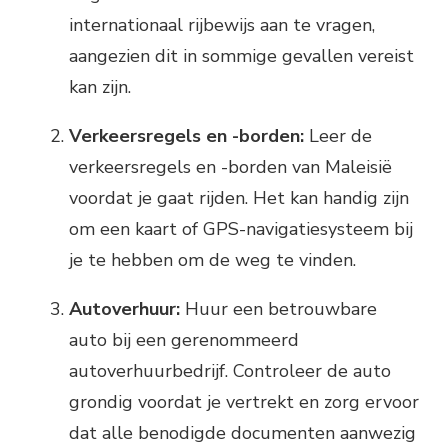
internationaal rijbewijs aan te vragen,
aangezien dit in sommige gevallen vereist
kan zijn.
Verkeersregels en -borden:
Leer de
verkeersregels en -borden van Maleisië
voordat je gaat rijden. Het kan handig zijn
om een kaart of GPS-navigatiesysteem bij
je te hebben om de weg te vinden.
Autoverhuur:
Huur een betrouwbare
auto bij een gerenommeerd
autoverhuurbedrijf. Controleer de auto
grondig voordat je vertrekt en zorg ervoor
dat alle benodigde documenten aanwezig