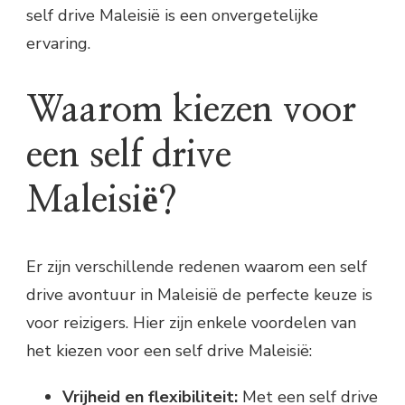
self drive Maleisië is een onvergetelijke
ervaring.
Waarom kiezen voor
een self drive
Maleisië?
Er zijn verschillende redenen waarom een self
drive avontuur in Maleisië de perfecte keuze is
voor reizigers. Hier zijn enkele voordelen van
het kiezen voor een self drive Maleisië:
Vrijheid en flexibiliteit:
Met een self drive