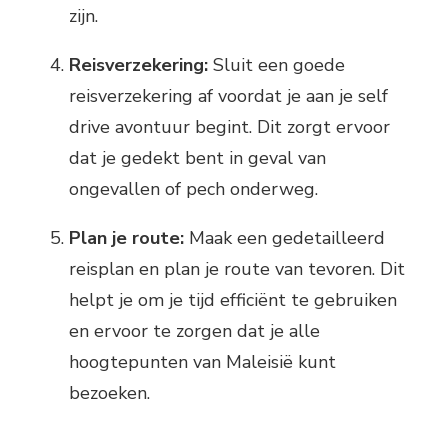
zijn.
Reisverzekering:
Sluit een goede
reisverzekering af voordat je aan je self
drive avontuur begint. Dit zorgt ervoor
dat je gedekt bent in geval van
ongevallen of pech onderweg.
Plan je route:
Maak een gedetailleerd
reisplan en plan je route van tevoren. Dit
helpt je om je tijd efficiënt te gebruiken
en ervoor te zorgen dat je alle
hoogtepunten van Maleisië kunt
bezoeken.