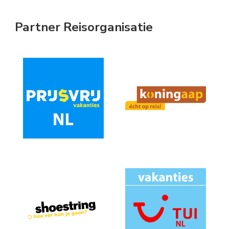
Something?
Partner Reisorganisatie