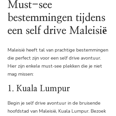
Must-see
bestemmingen tijdens
een self drive Maleisië
Maleisië heeft tal van prachtige bestemmingen
die perfect zijn voor een self drive avontuur.
Hier zijn enkele must-see plekken die je niet
mag missen:
1. Kuala Lumpur
Begin je self drive avontuur in de bruisende
hoofdstad van Maleisië, Kuala Lumpur. Bezoek