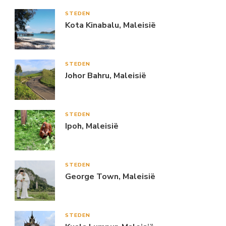
STEDEN
Kota Kinabalu, Maleisië
STEDEN
Johor Bahru, Maleisië
STEDEN
Ipoh, Maleisië
STEDEN
George Town, Maleisië
STEDEN