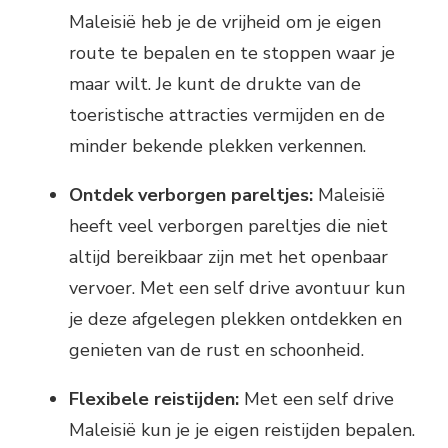
Maleisië heb je de vrijheid om je eigen
route te bepalen en te stoppen waar je
maar wilt. Je kunt de drukte van de
toeristische attracties vermijden en de
minder bekende plekken verkennen.
Ontdek verborgen pareltjes:
Maleisië
heeft veel verborgen pareltjes die niet
altijd bereikbaar zijn met het openbaar
vervoer. Met een self drive avontuur kun
je deze afgelegen plekken ontdekken en
genieten van de rust en schoonheid.
Flexibele reistijden:
Met een self drive
Maleisië kun je je eigen reistijden bepalen.