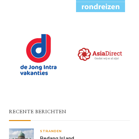
RECENTE BERICHTEN
STRANDEN
Redang Island