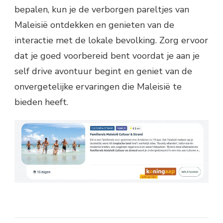
bepalen, kun je de verborgen pareltjes van
Maleisië ontdekken en genieten van de
interactie met de lokale bevolking. Zorg ervoor
dat je goed voorbereid bent voordat je aan je
self drive avontuur begint en geniet van de
onvergetelijke ervaringen die Maleisië te
bieden heeft.