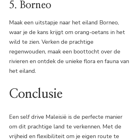
5. Borneo
Maak een uitstapje naar het eiland Borneo,
waar je de kans krijgt om orang-oetans in het
wild te zien. Verken de prachtige
regenwouden, maak een boottocht over de
rivieren en ontdek de unieke flora en fauna van
het eiland.
Conclusie
Een self drive Maleisië is de perfecte manier
om dit prachtige land te verkennen. Met de
vrijheid en flexibiliteit om je eigen route te