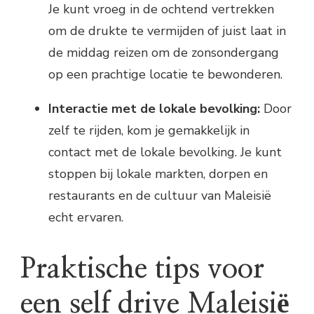
Je kunt vroeg in de ochtend vertrekken
om de drukte te vermijden of juist laat in
de middag reizen om de zonsondergang
op een prachtige locatie te bewonderen.
Interactie met de lokale bevolking:
Door
zelf te rijden, kom je gemakkelijk in
contact met de lokale bevolking. Je kunt
stoppen bij lokale markten, dorpen en
restaurants en de cultuur van Maleisië
echt ervaren.
Praktische tips voor
een self drive Maleisië