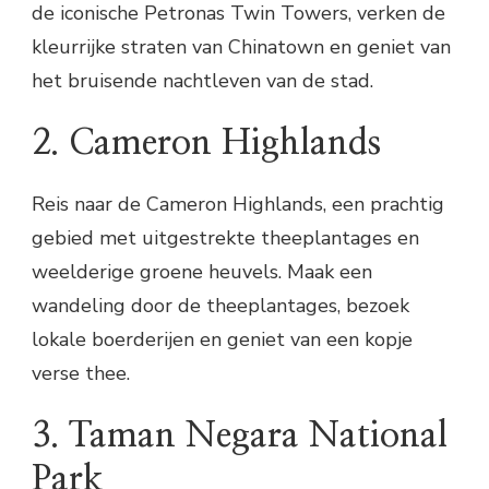
de iconische Petronas Twin Towers, verken de
kleurrijke straten van Chinatown en geniet van
het bruisende nachtleven van de stad.
2. Cameron Highlands
Reis naar de Cameron Highlands, een prachtig
gebied met uitgestrekte theeplantages en
weelderige groene heuvels. Maak een
wandeling door de theeplantages, bezoek
lokale boerderijen en geniet van een kopje
verse thee.
3. Taman Negara National
Park