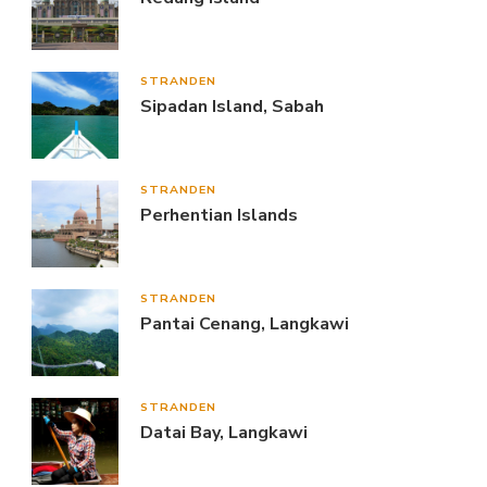
STRANDEN
Sipadan Island, Sabah
STRANDEN
Perhentian Islands
STRANDEN
Pantai Cenang, Langkawi
STRANDEN
Datai Bay, Langkawi