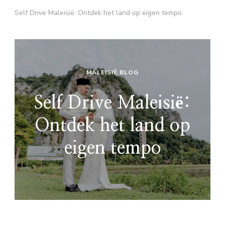
Self Drive Maleisië: Ontdek het land op eigen tempo
MALEISIË BLOG
Self Drive Maleisië:
Ontdek het land op
eigen tempo