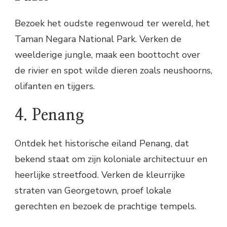
Bezoek het oudste regenwoud ter wereld, het
Taman Negara National Park. Verken de
weelderige jungle, maak een boottocht over
de rivier en spot wilde dieren zoals neushoorns,
olifanten en tijgers.
4. Penang
Ontdek het historische eiland Penang, dat
bekend staat om zijn koloniale architectuur en
heerlijke streetfood. Verken de kleurrijke
straten van Georgetown, proef lokale
gerechten en bezoek de prachtige tempels.