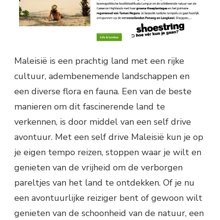
Maleisië is een prachtig land met een rijke
cultuur, adembenemende landschappen en
een diverse flora en fauna. Een van de beste
manieren om dit fascinerende land te
verkennen, is door middel van een self drive
avontuur. Met een self drive Maleisië kun je op
je eigen tempo reizen, stoppen waar je wilt en
genieten van de vrijheid om de verborgen
pareltjes van het land te ontdekken. Of je nu
een avontuurlijke reiziger bent of gewoon wilt
genieten van de schoonheid van de natuur, een