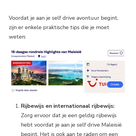
Voordat je aan je self drive avontuur begint,
zijn er enkele praktische tips die je moet
weten:
Rijbewijs en internationaal rijbewijs:
Zorg ervoor dat je een geldig rijbewijs
hebt voordat je aan je self drive Maleisië
begint. Het is ook aan te raden om een