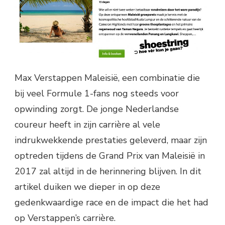
Max Verstappen Maleisië, een combinatie die
bij veel Formule 1-fans nog steeds voor
opwinding zorgt. De jonge Nederlandse
coureur heeft in zijn carrière al vele
indrukwekkende prestaties geleverd, maar zijn
optreden tijdens de Grand Prix van Maleisië in
2017 zal altijd in de herinnering blijven. In dit
artikel duiken we dieper in op deze
gedenkwaardige race en de impact die het had
op Verstappen’s carrière.