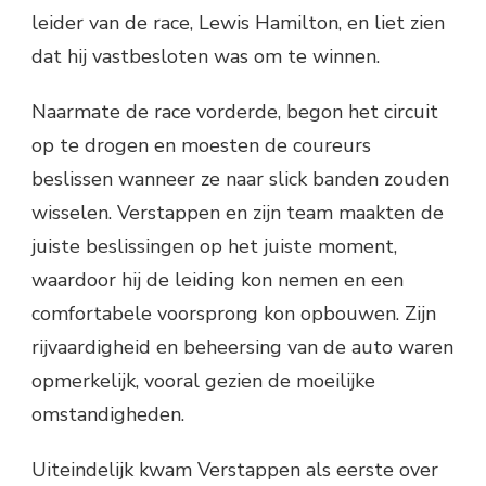
leider van de race, Lewis Hamilton, en liet zien
dat hij vastbesloten was om te winnen.
Naarmate de race vorderde, begon het circuit
op te drogen en moesten de coureurs
beslissen wanneer ze naar slick banden zouden
wisselen. Verstappen en zijn team maakten de
juiste beslissingen op het juiste moment,
waardoor hij de leiding kon nemen en een
comfortabele voorsprong kon opbouwen. Zijn
rijvaardigheid en beheersing van de auto waren
opmerkelijk, vooral gezien de moeilijke
omstandigheden.
Uiteindelijk kwam Verstappen als eerste over