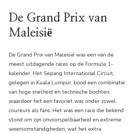
De Grand Prix van
Maleisië
De Grand Prix van Maleisië was een van de
meest uitdagende races op de Formule 1-
kalender. Het Sepang International Circuit,
gelegen in Kuala Lumpur, bood een combinatie
van hoge snelheid en technische bochten,
waardoor het een favoriet was onder zowel
coureurs als fans. Het was een race die bekend
stond om zijn onvoorspelbaarheid en extreme
weersomstandigheden, wat het extra