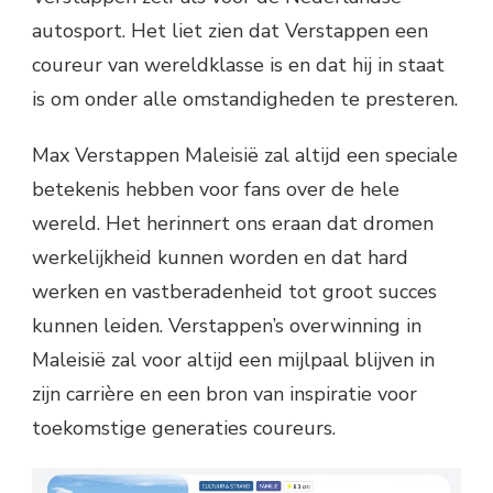
autosport. Het liet zien dat Verstappen een
coureur van wereldklasse is en dat hij in staat
is om onder alle omstandigheden te presteren.
Max Verstappen Maleisië zal altijd een speciale
betekenis hebben voor fans over de hele
wereld. Het herinnert ons eraan dat dromen
werkelijkheid kunnen worden en dat hard
werken en vastberadenheid tot groot succes
kunnen leiden. Verstappen’s overwinning in
Maleisië zal voor altijd een mijlpaal blijven in
zijn carrière en een bron van inspiratie voor
toekomstige generaties coureurs.