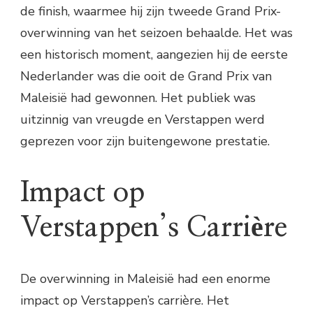
de finish, waarmee hij zijn tweede Grand Prix-
overwinning van het seizoen behaalde. Het was
een historisch moment, aangezien hij de eerste
Nederlander was die ooit de Grand Prix van
Maleisië had gewonnen. Het publiek was
uitzinnig van vreugde en Verstappen werd
geprezen voor zijn buitengewone prestatie.
Impact op
Verstappen’s Carrière
De overwinning in Maleisië had een enorme
impact op Verstappen’s carrière. Het