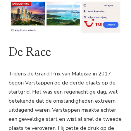
De Race
Tijdens de Grand Prix van Maleisië in 2017
begon Verstappen op de derde plaats op de
startgrid. Het was een regenachtige dag, wat
betekende dat de omstandigheden extreem
uitdagend waren. Verstappen maakte echter
een geweldige start en wist al snel de tweede
plaats te veroveren. Hij zette de druk op de