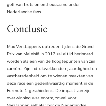
golf van trots en enthousiasme onder
Nederlandse fans.
Conclusie
Max Verstappen’s optreden tijdens de Grand
Prix van Maleisië in 2017 zal altijd herinnerd
worden als een van de hoogtepunten van zijn
carrière. Zijn indrukwekkende rijvaardigheid en
vastberadenheid om te winnen maakten van
deze race een gedenkwaardig moment in de
Formule 1-geschiedenis. De impact van zijn
overwinning was enorm, zowel voor
Verstappen zelf als voor de Nederlandse