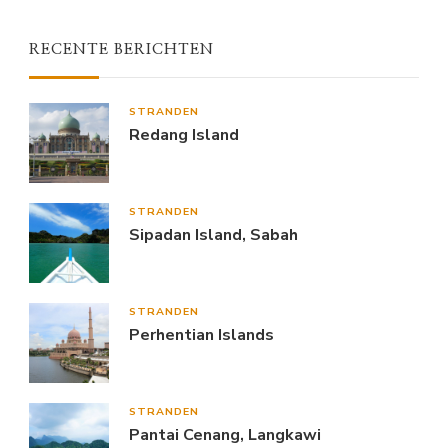
RECENTE BERICHTEN
STRANDEN
Redang Island
STRANDEN
Sipadan Island, Sabah
STRANDEN
Perhentian Islands
STRANDEN
Pantai Cenang, Langkawi