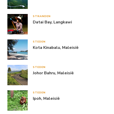
STRANDEN
Datai Bay, Langkawi
STEDEN
Kota Kinabalu, Maleisië
STEDEN
Johor Bahru, Maleisië
STEDEN
Ipoh, Maleisië