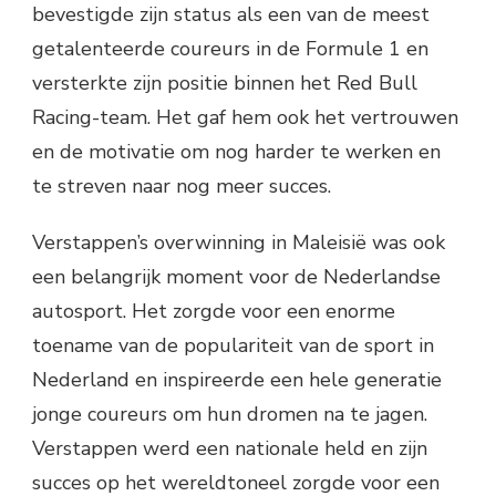
bevestigde zijn status als een van de meest
getalenteerde coureurs in de Formule 1 en
versterkte zijn positie binnen het Red Bull
Racing-team. Het gaf hem ook het vertrouwen
en de motivatie om nog harder te werken en
te streven naar nog meer succes.
Verstappen’s overwinning in Maleisië was ook
een belangrijk moment voor de Nederlandse
autosport. Het zorgde voor een enorme
toename van de populariteit van de sport in
Nederland en inspireerde een hele generatie
jonge coureurs om hun dromen na te jagen.
Verstappen werd een nationale held en zijn
succes op het wereldtoneel zorgde voor een