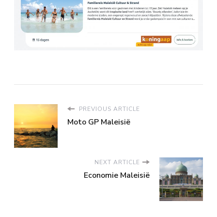
PREVIOUS ARTICLE
Moto GP Maleisië
NEXT ARTICLE
Economie Maleisië