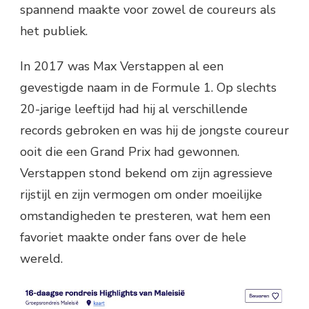
spannend maakte voor zowel de coureurs als
het publiek.
In 2017 was Max Verstappen al een
gevestigde naam in de Formule 1. Op slechts
20-jarige leeftijd had hij al verschillende
records gebroken en was hij de jongste coureur
ooit die een Grand Prix had gewonnen.
Verstappen stond bekend om zijn agressieve
rijstijl en zijn vermogen om onder moeilijke
omstandigheden te presteren, wat hem een
favoriet maakte onder fans over de hele
wereld.