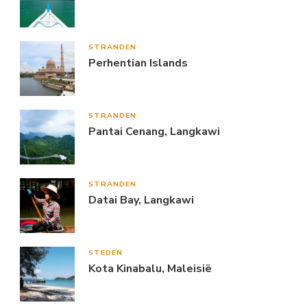
STRANDEN
Perhentian Islands
STRANDEN
Pantai Cenang, Langkawi
STRANDEN
Datai Bay, Langkawi
STEDEN
Kota Kinabalu, Maleisië