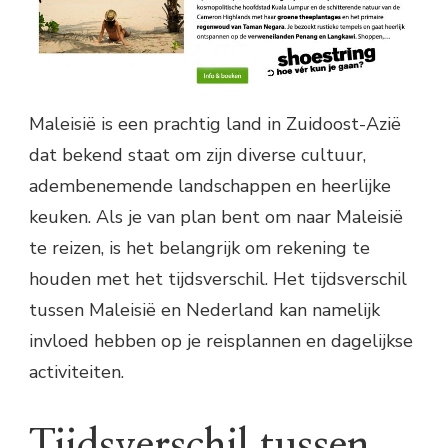
Maleisië is een prachtig land in Zuidoost-Azië
dat bekend staat om zijn diverse cultuur,
adembenemende landschappen en heerlijke
keuken. Als je van plan bent om naar Maleisië
te reizen, is het belangrijk om rekening te
houden met het tijdsverschil. Het tijdsverschil
tussen Maleisië en Nederland kan namelijk
invloed hebben op je reisplannen en dagelijkse
activiteiten.
Tijdsverschil tussen