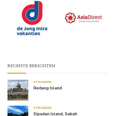
RECENTE BERICHTEN
STRANDEN
Redang Island
STRANDEN
Sipadan Island, Sabah