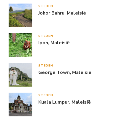
STEDEN
Johor Bahru, Maleisië
STEDEN
Ipoh, Maleisië
STEDEN
George Town, Maleisië
STEDEN
Kuala Lumpur, Maleisië