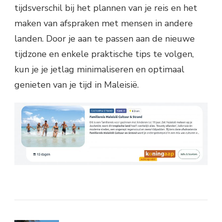
tijdsverschil bij het plannen van je reis en het
maken van afspraken met mensen in andere
landen. Door je aan te passen aan de nieuwe
tijdzone en enkele praktische tips te volgen,
kun je je jetlag minimaliseren en optimaal
genieten van je tijd in Maleisië.