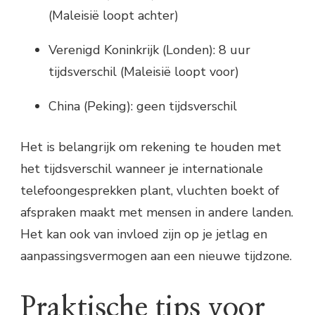
(Maleisië loopt achter)
Verenigd Koninkrijk (Londen): 8 uur
tijdsverschil (Maleisië loopt voor)
China (Peking): geen tijdsverschil
Het is belangrijk om rekening te houden met
het tijdsverschil wanneer je internationale
telefoongesprekken plant, vluchten boekt of
afspraken maakt met mensen in andere landen.
Het kan ook van invloed zijn op je jetlag en
aanpassingsvermogen aan een nieuwe tijdzone.
Praktische tips voor