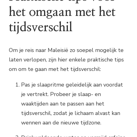
het omgaan met het
tijdsverschil
Om je reis naar Maleisië zo soepel mogelijk te
laten verlopen, zijn hier enkele praktische tips
om om te gaan met het tijdsverschil:
Pas je slaapritme geleidelijk aan voordat
je vertrekt. Probeer je slaap- en
waaktijden aan te passen aan het
tijdsverschil, zodat je lichaam alvast kan
wennen aan de nieuwe tijdzone.