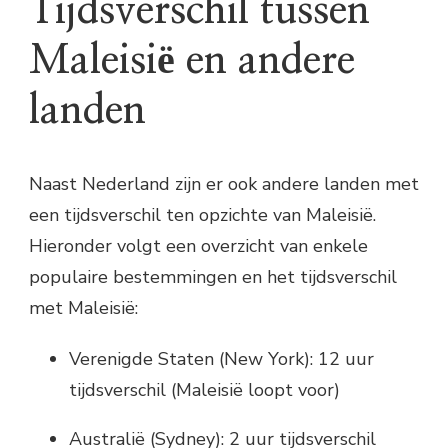
Tijdsverschil tussen
Maleisië en andere
landen
Naast Nederland zijn er ook andere landen met
een tijdsverschil ten opzichte van Maleisië.
Hieronder volgt een overzicht van enkele
populaire bestemmingen en het tijdsverschil
met Maleisië:
Verenigde Staten (New York): 12 uur
tijdsverschil (Maleisië loopt voor)
Australië (Sydney): 2 uur tijdsverschil