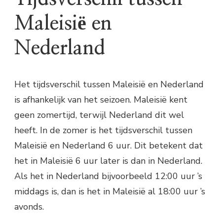
Maleisië en
Nederland
Het tijdsverschil tussen Maleisië en Nederland
is afhankelijk van het seizoen. Maleisië kent
geen zomertijd, terwijl Nederland dit wel
heeft. In de zomer is het tijdsverschil tussen
Maleisië en Nederland 6 uur. Dit betekent dat
het in Maleisië 6 uur later is dan in Nederland.
Als het in Nederland bijvoorbeeld 12:00 uur ’s
middags is, dan is het in Maleisië al 18:00 uur ’s
avonds.