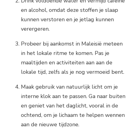
Drink voldoende water en vermijd cafeïne
en alcohol, omdat deze stoffen je slaap
kunnen verstoren en je jetlag kunnen
verergeren.
Probeer bij aankomst in Maleisië meteen
in het lokale ritme te komen. Pas je
maaltijden en activiteiten aan aan de
lokale tijd, zelfs als je nog vermoeid bent.
Maak gebruik van natuurlijk licht om je
interne klok aan te passen. Ga naar buiten
en geniet van het daglicht, vooral in de
ochtend, om je lichaam te helpen wennen
aan de nieuwe tijdzone.