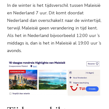
In de winter is het tijdsverschil tussen Maleisië
en Nederland 7 uur. Dit komt doordat
Nederland dan overschakelt naar de wintertijd,
terwijl Maleisië geen verandering in tijd kent.
Als het in Nederland bijvoorbeeld 12:00 uur ’s
middags is, dan is het in Maleisië al 19:00 uur ’s
avonds.