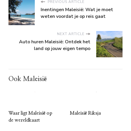
PREVIOUS ARTICLE
Inentingen Maleisië: Wat je moet
weten voordat je op reis gaat
NEXT ARTICLE
Auto huren Maleisië: Ontdek het
land op jouw eigen tempo
Ook Maleisië
Waar ligt Maleisië op
Maleisië Riksja
de wereldkaart