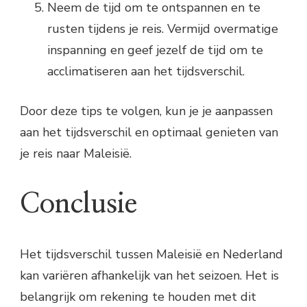
Neem de tijd om te ontspannen en te
rusten tijdens je reis. Vermijd overmatige
inspanning en geef jezelf de tijd om te
acclimatiseren aan het tijdsverschil.
Door deze tips te volgen, kun je je aanpassen
aan het tijdsverschil en optimaal genieten van
je reis naar Maleisië.
Conclusie
Het tijdsverschil tussen Maleisië en Nederland
kan variëren afhankelijk van het seizoen. Het is
belangrijk om rekening te houden met dit