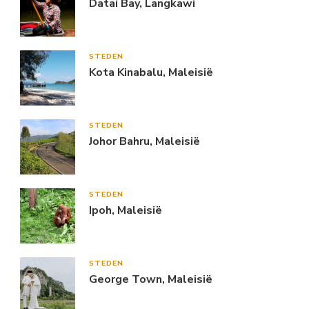
Datai Bay, Langkawi
STEDEN
Kota Kinabalu, Maleisië
STEDEN
Johor Bahru, Maleisië
STEDEN
Ipoh, Maleisië
STEDEN
George Town, Maleisië