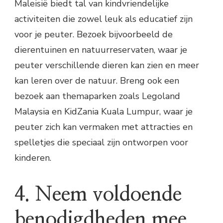
Maleisië biedt tal van kindvriendelijke
activiteiten die zowel leuk als educatief zijn
voor je peuter. Bezoek bijvoorbeeld de
dierentuinen en natuurreservaten, waar je
peuter verschillende dieren kan zien en meer
kan leren over de natuur. Breng ook een
bezoek aan themaparken zoals Legoland
Malaysia en KidZania Kuala Lumpur, waar je
peuter zich kan vermaken met attracties en
spelletjes die speciaal zijn ontworpen voor
kinderen.
4. Neem voldoende
benodigdheden mee