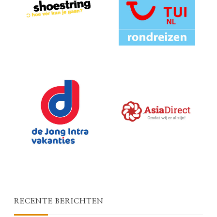
RECENTE BERICHTEN