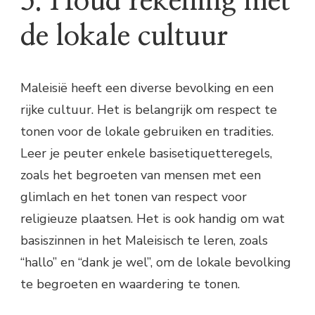
5. Houd rekening met
de lokale cultuur
Maleisië heeft een diverse bevolking en een
rijke cultuur. Het is belangrijk om respect te
tonen voor de lokale gebruiken en tradities.
Leer je peuter enkele basisetiquetteregels,
zoals het begroeten van mensen met een
glimlach en het tonen van respect voor
religieuze plaatsen. Het is ook handig om wat
basiszinnen in het Maleisisch te leren, zoals
“hallo” en “dank je wel”, om de lokale bevolking
te begroeten en waardering te tonen.