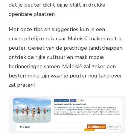
dat je peuter dicht bij je blijft in drukke
openbare plaatsen.
Met deze tips en suggesties kun je een
onvergetelijke reis naar Maleisië maken met je
peuter. Geniet van de prachtige landschappen,
ontdek de rijke cultuur en maak mooie
herinneringen samen. Maleisië zal zeker een
bestemming zijn waar je peuter nog lang over
zal praten!