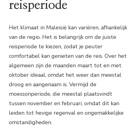
reisperiode
Het klimaat in Maleisië kan variëren, afhankelijk
van de regio. Het is belangrijk om de juiste
reisperiode te kiezen, zodat je peuter
comfortabel kan genieten van de reis. Over het
algemeen zijn de maanden maart tot en met
oktober ideaal, omdat het weer dan meestal
droog en aangenaam is. Vermijd de
moessonperiode, die meestal plaatsvindt
tussen november en februari, omdat dit kan
leiden tot hevige regenval en ongemakkelijke
omstandigheden.