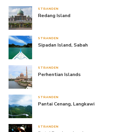
STRANDEN
Redang Island
STRANDEN
Sipadan Island, Sabah
STRANDEN
Perhentian Islands
STRANDEN
Pantai Cenang, Langkawi
STRANDEN