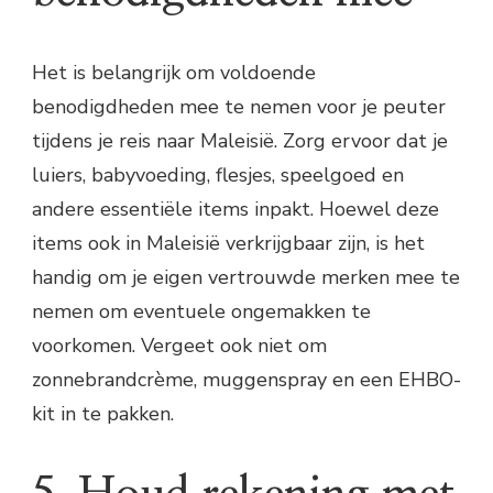
Het is belangrijk om voldoende
benodigdheden mee te nemen voor je peuter
tijdens je reis naar Maleisië. Zorg ervoor dat je
luiers, babyvoeding, flesjes, speelgoed en
andere essentiële items inpakt. Hoewel deze
items ook in Maleisië verkrijgbaar zijn, is het
handig om je eigen vertrouwde merken mee te
nemen om eventuele ongemakken te
voorkomen. Vergeet ook niet om
zonnebrandcrème, muggenspray en een EHBO-
kit in te pakken.