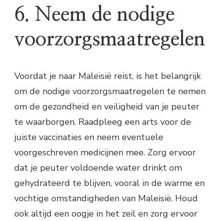
6. Neem de nodige
voorzorgsmaatregelen
Voordat je naar Maleisië reist, is het belangrijk
om de nodige voorzorgsmaatregelen te nemen
om de gezondheid en veiligheid van je peuter
te waarborgen. Raadpleeg een arts voor de
juiste vaccinaties en neem eventuele
voorgeschreven medicijnen mee. Zorg ervoor
dat je peuter voldoende water drinkt om
gehydrateerd te blijven, vooral in de warme en
vochtige omstandigheden van Maleisië. Houd
ook altijd een oogje in het zeil en zorg ervoor