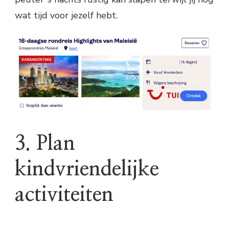
wat tijd voor jezelf hebt.
3. Plan
kindvriendelijke
activiteiten