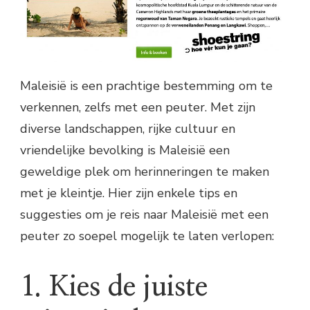
Maleisië is een prachtige bestemming om te
verkennen, zelfs met een peuter. Met zijn
diverse landschappen, rijke cultuur en
vriendelijke bevolking is Maleisië een
geweldige plek om herinneringen te maken
met je kleintje. Hier zijn enkele tips en
suggesties om je reis naar Maleisië met een
peuter zo soepel mogelijk te laten verlopen:
1. Kies de juiste