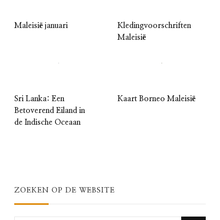
Maleisië januari
Kledingvoorschriften
Maleisië
Sri Lanka: Een
Kaart Borneo Maleisië
Betoverend Eiland in
de Indische Oceaan
ZOEKEN OP DE WEBSITE