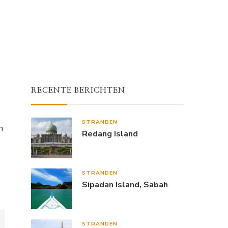
RECENTE BERICHTEN
STRANDEN
n
Redang Island
STRANDEN
Sipadan Island, Sabah
STRANDEN