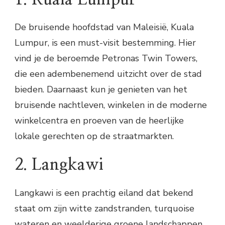
De bruisende hoofdstad van Maleisië, Kuala
Lumpur, is een must-visit bestemming. Hier
vind je de beroemde Petronas Twin Towers,
die een adembenemend uitzicht over de stad
bieden. Daarnaast kun je genieten van het
bruisende nachtleven, winkelen in de moderne
winkelcentra en proeven van de heerlijke
lokale gerechten op de straatmarkten.
2. Langkawi
Langkawi is een prachtig eiland dat bekend
staat om zijn witte zandstranden, turquoise
wateren en weelderige groene landschappen.