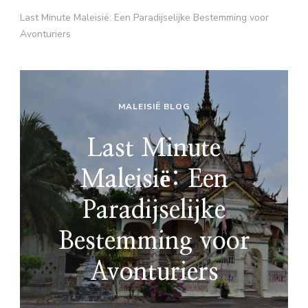
Last Minute Maleisië: Een Paradijselijke Bestemming voor
Avonturiers
MALEISIË BLOG
Last Minute
Maleisië: Een
Paradijselijke
Bestemming voor
Avonturiers