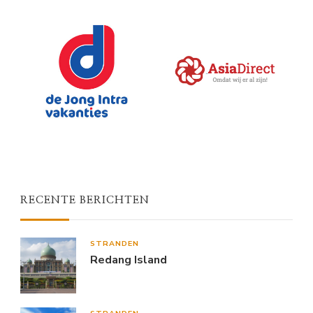
RECENTE BERICHTEN
STRANDEN
Redang Island