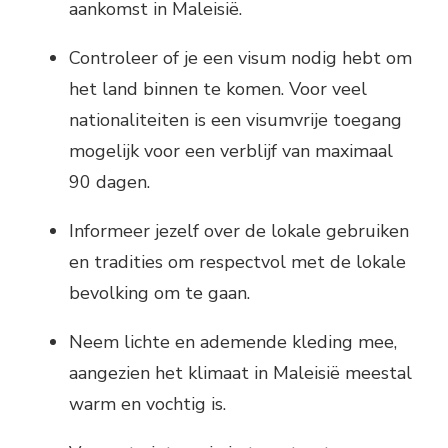
aankomst in Maleisië.
Controleer of je een visum nodig hebt om
het land binnen te komen. Voor veel
nationaliteiten is een visumvrije toegang
mogelijk voor een verblijf van maximaal
90 dagen.
Informeer jezelf over de lokale gebruiken
en tradities om respectvol met de lokale
bevolking om te gaan.
Neem lichte en ademende kleding mee,
aangezien het klimaat in Maleisië meestal
warm en vochtig is.