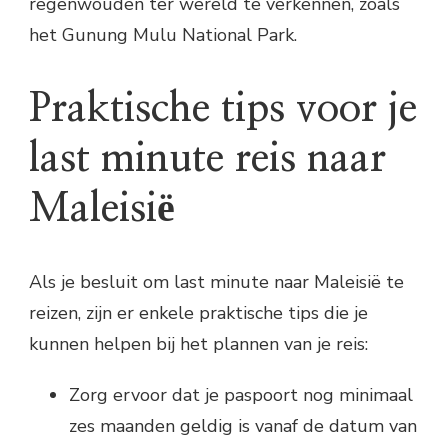
regenwouden ter wereld te verkennen, zoals
het Gunung Mulu National Park.
Praktische tips voor je
last minute reis naar
Maleisië
Als je besluit om last minute naar Maleisië te
reizen, zijn er enkele praktische tips die je
kunnen helpen bij het plannen van je reis:
Zorg ervoor dat je paspoort nog minimaal
zes maanden geldig is vanaf de datum van