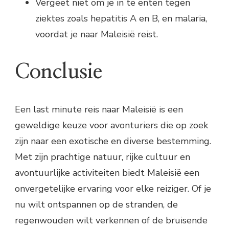
Vergeet niet om je in te enten tegen
ziektes zoals hepatitis A en B, en malaria,
voordat je naar Maleisië reist.
Conclusie
Een last minute reis naar Maleisië is een
geweldige keuze voor avonturiers die op zoek
zijn naar een exotische en diverse bestemming.
Met zijn prachtige natuur, rijke cultuur en
avontuurlijke activiteiten biedt Maleisië een
onvergetelijke ervaring voor elke reiziger. Of je
nu wilt ontspannen op de stranden, de
regenwouden wilt verkennen of de bruisende