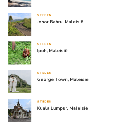
STEDEN
Johor Bahru, Maleisië
STEDEN
Ipoh, Maleisië
STEDEN
George Town, Maleisië
STEDEN
Kuala Lumpur, Maleisië