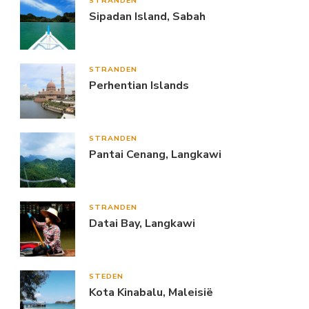
STRANDEN
Sipadan Island, Sabah
STRANDEN
Perhentian Islands
STRANDEN
Pantai Cenang, Langkawi
STRANDEN
Datai Bay, Langkawi
STEDEN
Kota Kinabalu, Maleisië