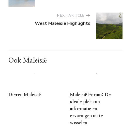
NEXT ARTICLE
West Maleisië Highlights
Ook Maleisië
Dieren Maleisië
Maleisië Forum: De
ideale plek om
informatie en
ervaringen uit te
wisselen