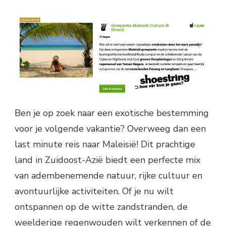
Ben je op zoek naar een exotische bestemming
voor je volgende vakantie? Overweeg dan een
last minute reis naar Maleisië! Dit prachtige
land in Zuidoost-Azië biedt een perfecte mix
van adembenemende natuur, rijke cultuur en
avontuurlijke activiteiten. Of je nu wilt
ontspannen op de witte zandstranden, de
weelderige regenwouden wilt verkennen of de