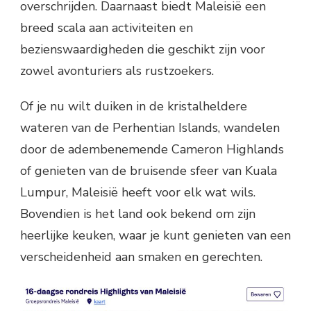
overschrijden. Daarnaast biedt Maleisië een
breed scala aan activiteiten en
bezienswaardigheden die geschikt zijn voor
zowel avonturiers als rustzoekers.
Of je nu wilt duiken in de kristalheldere
wateren van de Perhentian Islands, wandelen
door de adembenemende Cameron Highlands
of genieten van de bruisende sfeer van Kuala
Lumpur, Maleisië heeft voor elk wat wils.
Bovendien is het land ook bekend om zijn
heerlijke keuken, waar je kunt genieten van een
verscheidenheid aan smaken en gerechten.