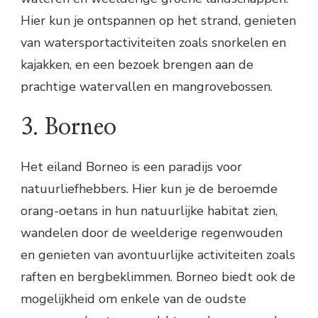
Hier kun je ontspannen op het strand, genieten
van watersportactiviteiten zoals snorkelen en
kajakken, en een bezoek brengen aan de
prachtige watervallen en mangrovebossen.
3. Borneo
Het eiland Borneo is een paradijs voor
natuurliefhebbers. Hier kun je de beroemde
orang-oetans in hun natuurlijke habitat zien,
wandelen door de weelderige regenwouden
en genieten van avontuurlijke activiteiten zoals
raften en bergbeklimmen. Borneo biedt ook de
mogelijkheid om enkele van de oudste