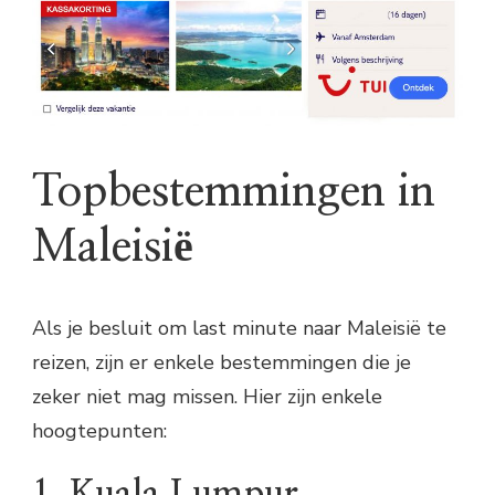
Topbestemmingen in
Maleisië
Als je besluit om last minute naar Maleisië te
reizen, zijn er enkele bestemmingen die je
zeker niet mag missen. Hier zijn enkele
hoogtepunten:
1. Kuala Lumpur