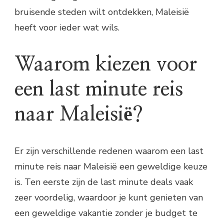
bruisende steden wilt ontdekken, Maleisië
heeft voor ieder wat wils.
Waarom kiezen voor
een last minute reis
naar Maleisië?
Er zijn verschillende redenen waarom een last
minute reis naar Maleisië een geweldige keuze
is. Ten eerste zijn de last minute deals vaak
zeer voordelig, waardoor je kunt genieten van
een geweldige vakantie zonder je budget te