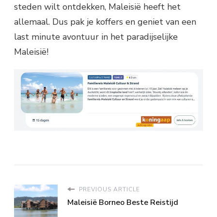
steden wilt ontdekken, Maleisië heeft het
allemaal. Dus pak je koffers en geniet van een
last minute avontuur in het paradijselijke
Maleisië!
PREVIOUS ARTICLE
Maleisië Borneo Beste Reistijd