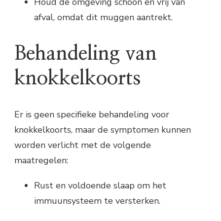
Houd de omgeving schoon en vrij van
afval, omdat dit muggen aantrekt.
Behandeling van
knokkelkoorts
Er is geen specifieke behandeling voor
knokkelkoorts, maar de symptomen kunnen
worden verlicht met de volgende
maatregelen:
Rust en voldoende slaap om het
immuunsysteem te versterken.