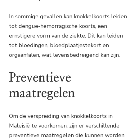
In sommige gevallen kan knokkelkoorts leiden
tot dengue-hemorragische koorts, een
ernstigere vorm van de ziekte. Dit kan leiden
tot bloedingen, bloedplaatjestekort en
orgaanfalen, wat levensbedreigend kan zijn.
Preventieve
maatregelen
Om de verspreiding van knokkelkoorts in
Maleisië te voorkomen, zijn er verschillende
preventieve maatregelen die kunnen worden