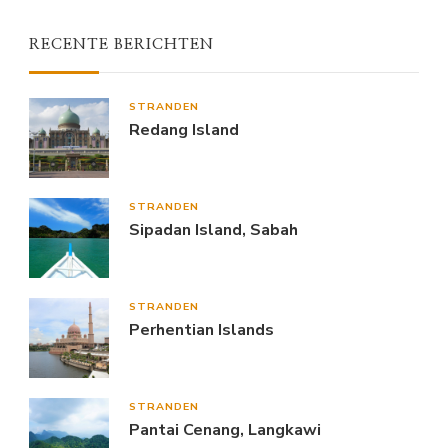
RECENTE BERICHTEN
STRANDEN
Redang Island
STRANDEN
Sipadan Island, Sabah
STRANDEN
Perhentian Islands
STRANDEN
Pantai Cenang, Langkawi