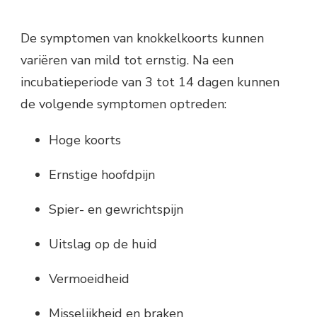
De symptomen van knokkelkoorts kunnen
variëren van mild tot ernstig. Na een
incubatieperiode van 3 tot 14 dagen kunnen
de volgende symptomen optreden:
Hoge koorts
Ernstige hoofdpijn
Spier- en gewrichtspijn
Uitslag op de huid
Vermoeidheid
Misselijkheid en braken