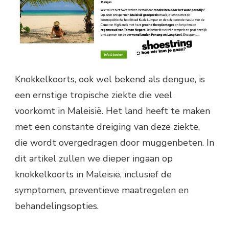
Knokkelkoorts, ook wel bekend als dengue, is
een ernstige tropische ziekte die veel
voorkomt in Maleisië. Het land heeft te maken
met een constante dreiging van deze ziekte,
die wordt overgedragen door muggenbeten. In
dit artikel zullen we dieper ingaan op
knokkelkoorts in Maleisië, inclusief de
symptomen, preventieve maatregelen en
behandelingsopties.