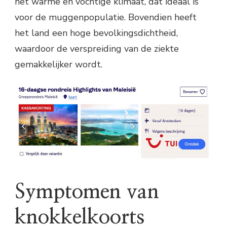
het warme en vochtige klimaat, dat ideaal is
voor de muggenpopulatie. Bovendien heeft
het land een hoge bevolkingsdichtheid,
waardoor de verspreiding van de ziekte
gemakkelijker wordt.
Symptomen van
knokkelkoorts