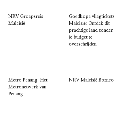
NRV Groepsreis
Goedkope vliegtickets
Maleisië
Maleisië: Ontdek dit
prachtige land zonder
je budget te
overschrijden
Metro Penang: Het
NRV Maleisië Borneo
Metronetwerk van
Penang