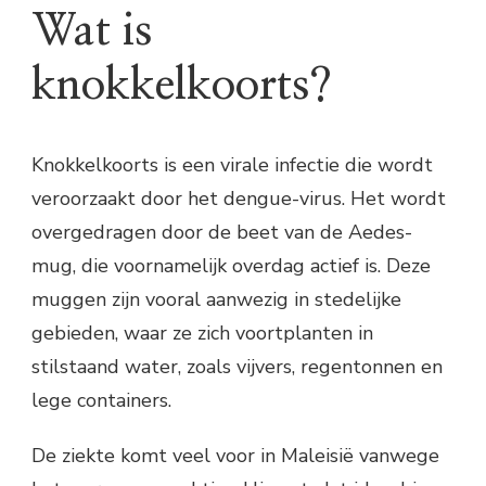
Wat is
knokkelkoorts?
Knokkelkoorts is een virale infectie die wordt
veroorzaakt door het dengue-virus. Het wordt
overgedragen door de beet van de Aedes-
mug, die voornamelijk overdag actief is. Deze
muggen zijn vooral aanwezig in stedelijke
gebieden, waar ze zich voortplanten in
stilstaand water, zoals vijvers, regentonnen en
lege containers.
De ziekte komt veel voor in Maleisië vanwege