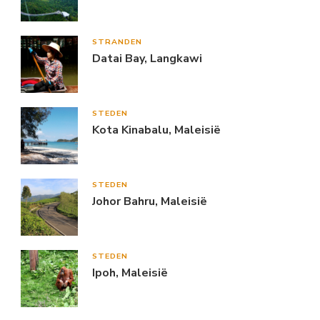
STRANDEN
Datai Bay, Langkawi
STEDEN
Kota Kinabalu, Maleisië
STEDEN
Johor Bahru, Maleisië
STEDEN
Ipoh, Maleisië