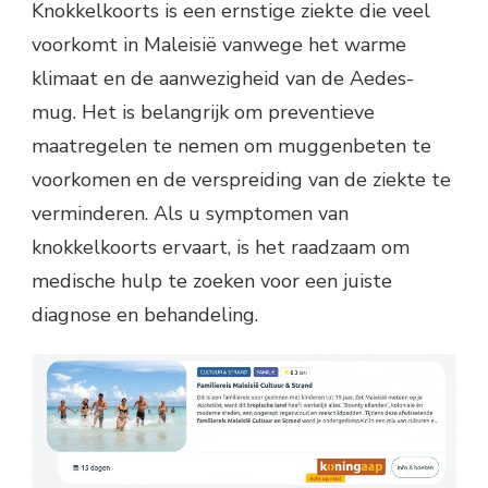
Knokkelkoorts is een ernstige ziekte die veel
voorkomt in Maleisië vanwege het warme
klimaat en de aanwezigheid van de Aedes-
mug. Het is belangrijk om preventieve
maatregelen te nemen om muggenbeten te
voorkomen en de verspreiding van de ziekte te
verminderen. Als u symptomen van
knokkelkoorts ervaart, is het raadzaam om
medische hulp te zoeken voor een juiste
diagnose en behandeling.