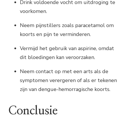
Drink voldoende vocht om uitdroging te
voorkomen.
Neem pijnstillers zoals paracetamol om
koorts en pijn te verminderen.
Vermijd het gebruik van aspirine, omdat
dit bloedingen kan veroorzaken.
Neem contact op met een arts als de
symptomen verergeren of als er tekenen
zijn van dengue-hemorragische koorts.
Conclusie