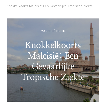
Knokkelkoorts Maleisië: Een Gevaarlijke Tropische Ziekte
MALEISIË BLOG
Knokkelkoorts
Maleisië: Een
Gevaarlijke
Tropische Ziekte