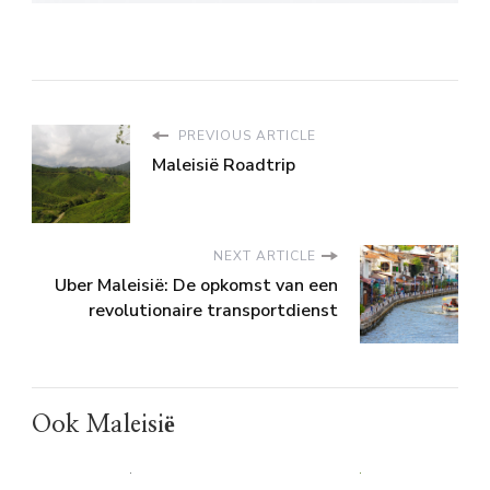
PREVIOUS ARTICLE
Maleisië Roadtrip
NEXT ARTICLE
Uber Maleisië: De opkomst van een
revolutionaire transportdienst
Ook Maleisië