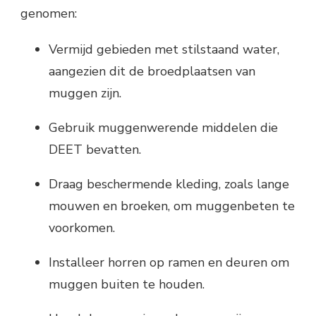
genomen:
Vermijd gebieden met stilstaand water,
aangezien dit de broedplaatsen van
muggen zijn.
Gebruik muggenwerende middelen die
DEET bevatten.
Draag beschermende kleding, zoals lange
mouwen en broeken, om muggenbeten te
voorkomen.
Installeer horren op ramen en deuren om
muggen buiten te houden.