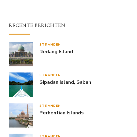
RECENTE BERICHTEN
STRANDEN
Redang Island
STRANDEN
Sipadan Island, Sabah
STRANDEN
Perhentian Islands
STRANDEN