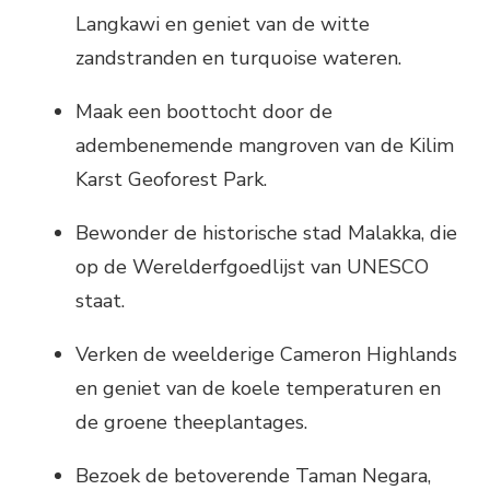
Langkawi en geniet van de witte
zandstranden en turquoise wateren.
Maak een boottocht door de
adembenemende mangroven van de Kilim
Karst Geoforest Park.
Bewonder de historische stad Malakka, die
op de Werelderfgoedlijst van UNESCO
staat.
Verken de weelderige Cameron Highlands
en geniet van de koele temperaturen en
de groene theeplantages.
Bezoek de betoverende Taman Negara,