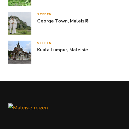
STEDEN
George Town, Maleisië
STEDEN
Kuala Lumpur, Maleisië