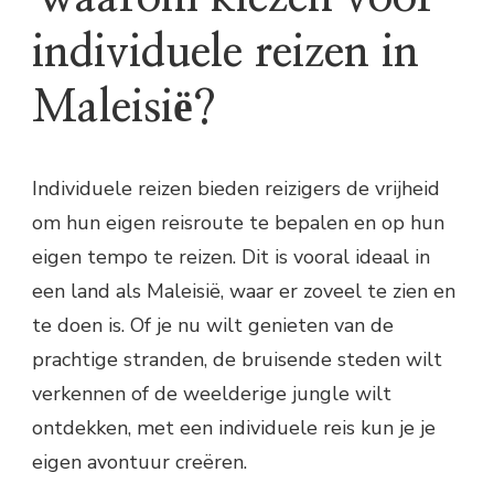
individuele reizen in
Maleisië?
Individuele reizen bieden reizigers de vrijheid
om hun eigen reisroute te bepalen en op hun
eigen tempo te reizen. Dit is vooral ideaal in
een land als Maleisië, waar er zoveel te zien en
te doen is. Of je nu wilt genieten van de
prachtige stranden, de bruisende steden wilt
verkennen of de weelderige jungle wilt
ontdekken, met een individuele reis kun je je
eigen avontuur creëren.