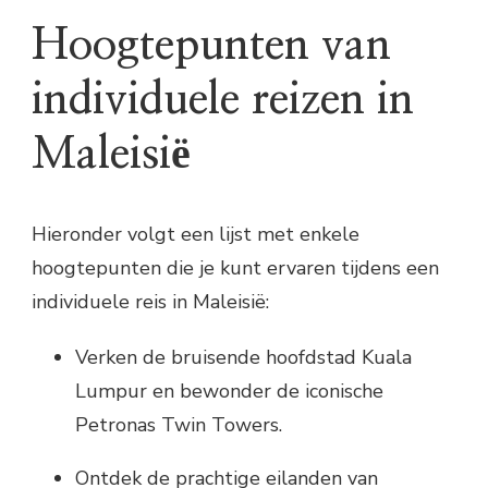
Hoogtepunten van
individuele reizen in
Maleisië
Hieronder volgt een lijst met enkele
hoogtepunten die je kunt ervaren tijdens een
individuele reis in Maleisië:
Verken de bruisende hoofdstad Kuala
Lumpur en bewonder de iconische
Petronas Twin Towers.
Ontdek de prachtige eilanden van