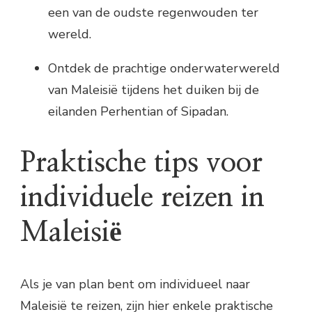
een van de oudste regenwouden ter
wereld.
Ontdek de prachtige onderwaterwereld
van Maleisië tijdens het duiken bij de
eilanden Perhentian of Sipadan.
Praktische tips voor
individuele reizen in
Maleisië
Als je van plan bent om individueel naar
Maleisië te reizen, zijn hier enkele praktische