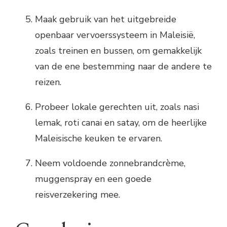
Maak gebruik van het uitgebreide
openbaar vervoerssysteem in Maleisië,
zoals treinen en bussen, om gemakkelijk
van de ene bestemming naar de andere te
reizen.
Probeer lokale gerechten uit, zoals nasi
lemak, roti canai en satay, om de heerlijke
Maleisische keuken te ervaren.
Neem voldoende zonnebrandcrème,
muggenspray en een goede
reisverzekering mee.