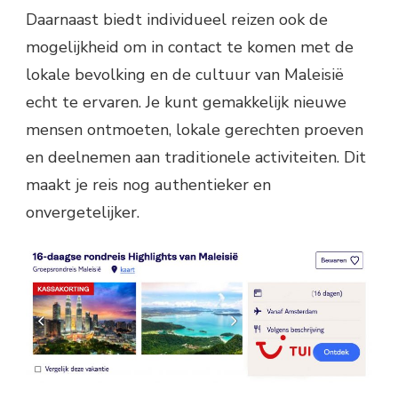
Daarnaast biedt individueel reizen ook de
mogelijkheid om in contact te komen met de
lokale bevolking en de cultuur van Maleisië
echt te ervaren. Je kunt gemakkelijk nieuwe
mensen ontmoeten, lokale gerechten proeven
en deelnemen aan traditionele activiteiten. Dit
maakt je reis nog authentieker en
onvergetelijker.