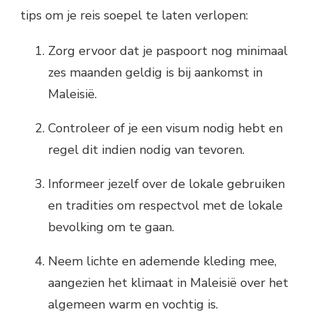
tips om je reis soepel te laten verlopen:
Zorg ervoor dat je paspoort nog minimaal
zes maanden geldig is bij aankomst in
Maleisië.
Controleer of je een visum nodig hebt en
regel dit indien nodig van tevoren.
Informeer jezelf over de lokale gebruiken
en tradities om respectvol met de lokale
bevolking om te gaan.
Neem lichte en ademende kleding mee,
aangezien het klimaat in Maleisië over het
algemeen warm en vochtig is.