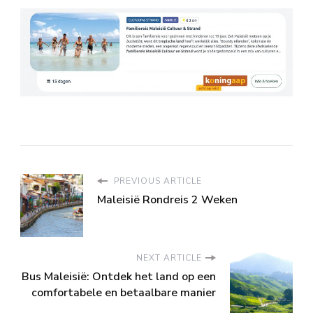
PREVIOUS ARTICLE
Maleisië Rondreis 2 Weken
NEXT ARTICLE
Bus Maleisië: Ontdek het land op een
comfortabele en betaalbare manier