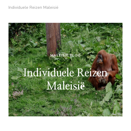
Individuele Reizen Maleisië
MALEISIË BLOG
Individuele Reizen
Maleisië