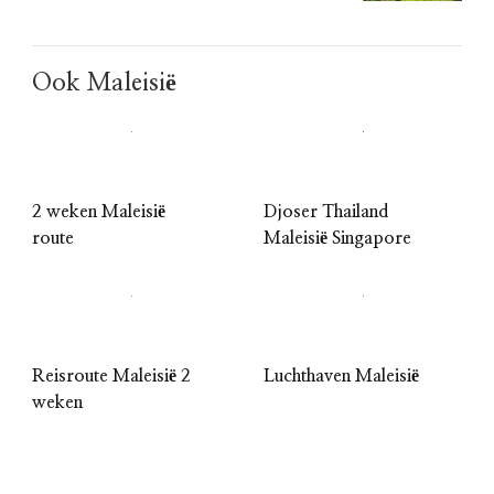
Ook Maleisië
2 weken Maleisië
Djoser Thailand
route
Maleisië Singapore
Reisroute Maleisië 2
Luchthaven Maleisië
weken