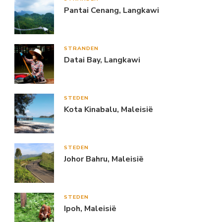
Pantai Cenang, Langkawi
STRANDEN
Datai Bay, Langkawi
STEDEN
Kota Kinabalu, Maleisië
STEDEN
Johor Bahru, Maleisië
STEDEN
Ipoh, Maleisië