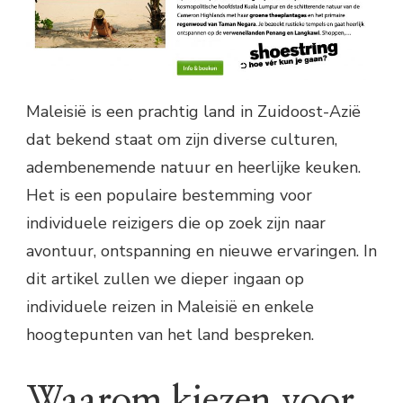
Maleisië is een prachtig land in Zuidoost-Azië
dat bekend staat om zijn diverse culturen,
adembenemende natuur en heerlijke keuken.
Het is een populaire bestemming voor
individuele reizigers die op zoek zijn naar
avontuur, ontspanning en nieuwe ervaringen. In
dit artikel zullen we dieper ingaan op
individuele reizen in Maleisië en enkele
hoogtepunten van het land bespreken.
Waarom kiezen voor