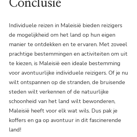
Conclusie
Individuele reizen in Maleisië bieden reizigers
de mogelijkheid om het land op hun eigen
manier te ontdekken en te ervaren. Met zoveel
prachtige bestemmingen en activiteiten om uit
te kiezen, is Maleisië een ideale bestemming
voor avontuurlijke individuele reizigers. Of je nu
wilt ontspannen op de stranden, de bruisende
steden wilt verkennen of de natuurlijke
schoonheid van het land wilt bewonderen,
Maleisië heeft voor elk wat wils. Dus pak je
koffers en ga op avontuur in dit fascinerende
land!