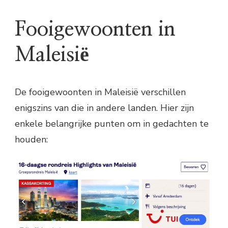
Fooigewoonten in
Maleisië
De fooigewoonten in Maleisië verschillen
enigszins van die in andere landen. Hier zijn
enkele belangrijke punten om in gedachten te
houden: