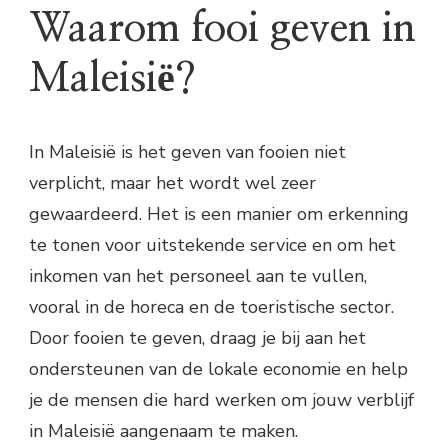
Waarom fooi geven in
Maleisië?
In Maleisië is het geven van fooien niet
verplicht, maar het wordt wel zeer
gewaardeerd. Het is een manier om erkenning
te tonen voor uitstekende service en om het
inkomen van het personeel aan te vullen,
vooral in de horeca en de toeristische sector.
Door fooien te geven, draag je bij aan het
ondersteunen van de lokale economie en help
je de mensen die hard werken om jouw verblijf
in Maleisië aangenaam te maken.