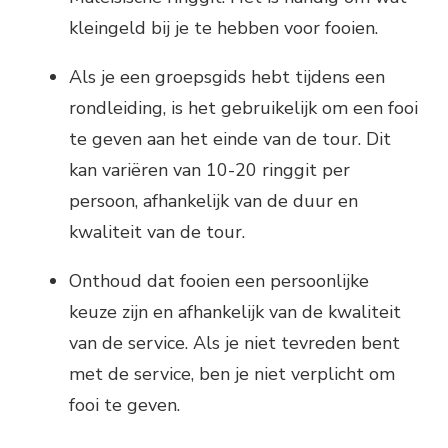
kleingeld bij je te hebben voor fooien.
Als je een groepsgids hebt tijdens een
rondleiding, is het gebruikelijk om een fooi
te geven aan het einde van de tour. Dit
kan variëren van 10-20 ringgit per
persoon, afhankelijk van de duur en
kwaliteit van de tour.
Onthoud dat fooien een persoonlijke
keuze zijn en afhankelijk van de kwaliteit
van de service. Als je niet tevreden bent
met de service, ben je niet verplicht om
fooi te geven.