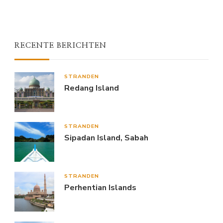
RECENTE BERICHTEN
STRANDEN
Redang Island
STRANDEN
Sipadan Island, Sabah
STRANDEN
Perhentian Islands