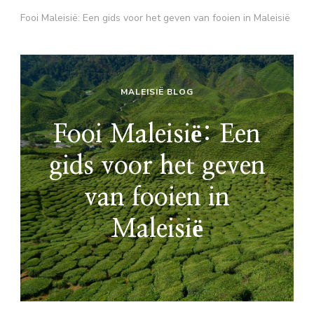
Fooi Maleisië: Een gids voor het geven van fooien in Maleisië
MALEISIË BLOG
Fooi Maleisië: Een
gids voor het geven
van fooien in
Maleisië