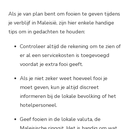
Als je van plan bent om fooien te geven tijdens
je verblijf in Maleisië, zijn hier enkele handige
tips om in gedachten te houden:
Controleer altijd de rekening om te zien of
er al een servicekosten is toegevoegd
voordat je extra fooi geeft.
Als je niet zeker weet hoeveel fooi je
moet geven, kun je altijd discreet
informeren bij de lokale bevolking of het
hotelpersoneel.
Geef fooien in de lokale valuta, de
Maleisische ringgit. Het is handig om wat