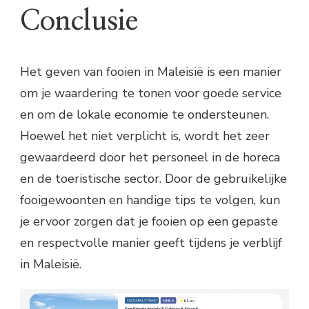
Conclusie
Het geven van fooien in Maleisië is een manier
om je waardering te tonen voor goede service
en om de lokale economie te ondersteunen.
Hoewel het niet verplicht is, wordt het zeer
gewaardeerd door het personeel in de horeca
en de toeristische sector. Door de gebruikelijke
fooigewoonten en handige tips te volgen, kun
je ervoor zorgen dat je fooien op een gepaste
en respectvolle manier geeft tijdens je verblijf
in Maleisië.