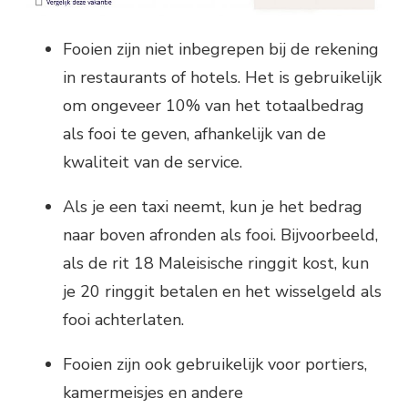
Fooien zijn niet inbegrepen bij de rekening
in restaurants of hotels. Het is gebruikelijk
om ongeveer 10% van het totaalbedrag
als fooi te geven, afhankelijk van de
kwaliteit van de service.
Als je een taxi neemt, kun je het bedrag
naar boven afronden als fooi. Bijvoorbeeld,
als de rit 18 Maleisische ringgit kost, kun
je 20 ringgit betalen en het wisselgeld als
fooi achterlaten.
Fooien zijn ook gebruikelijk voor portiers,
kamermeisjes en andere