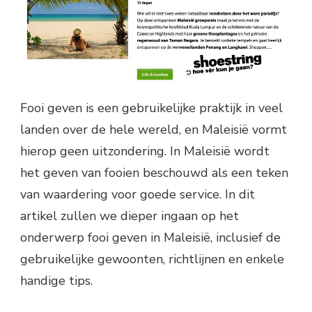
Fooi geven is een gebruikelijke praktijk in veel
landen over de hele wereld, en Maleisië vormt
hierop geen uitzondering. In Maleisië wordt
het geven van fooien beschouwd als een teken
van waardering voor goede service. In dit
artikel zullen we dieper ingaan op het
onderwerp fooi geven in Maleisië, inclusief de
gebruikelijke gewoonten, richtlijnen en enkele
handige tips.