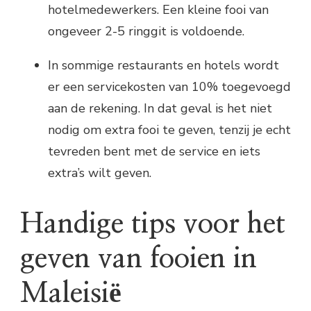
hotelmedewerkers. Een kleine fooi van
ongeveer 2-5 ringgit is voldoende.
In sommige restaurants en hotels wordt
er een servicekosten van 10% toegevoegd
aan de rekening. In dat geval is het niet
nodig om extra fooi te geven, tenzij je echt
tevreden bent met de service en iets
extra’s wilt geven.
Handige tips voor het
geven van fooien in
Maleisië