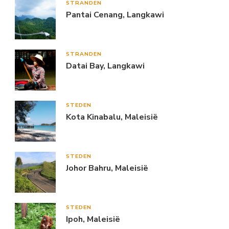
STRANDEN
Pantai Cenang, Langkawi
STRANDEN
Datai Bay, Langkawi
STEDEN
Kota Kinabalu, Maleisië
STEDEN
Johor Bahru, Maleisië
STEDEN
Ipoh, Maleisië