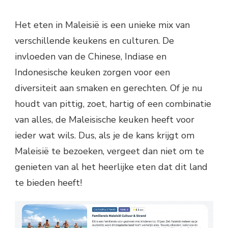
Het eten in Maleisië is een unieke mix van
verschillende keukens en culturen. De
invloeden van de Chinese, Indiase en
Indonesische keuken zorgen voor een
diversiteit aan smaken en gerechten. Of je nu
houdt van pittig, zoet, hartig of een combinatie
van alles, de Maleisische keuken heeft voor
ieder wat wils. Dus, als je de kans krijgt om
Maleisië te bezoeken, vergeet dan niet om te
genieten van al het heerlijke eten dat dit land
te bieden heeft!