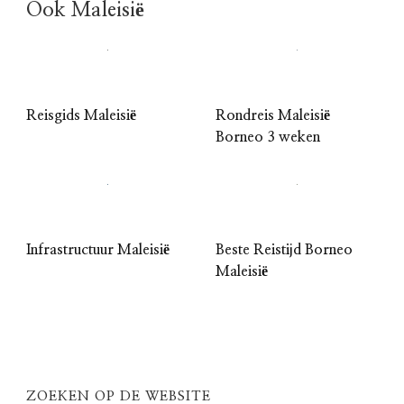
Ook Maleisië
Reisgids Maleisië
Rondreis Maleisië
Borneo 3 weken
Infrastructuur Maleisië
Beste Reistijd Borneo
Maleisië
ZOEKEN OP DE WEBSITE