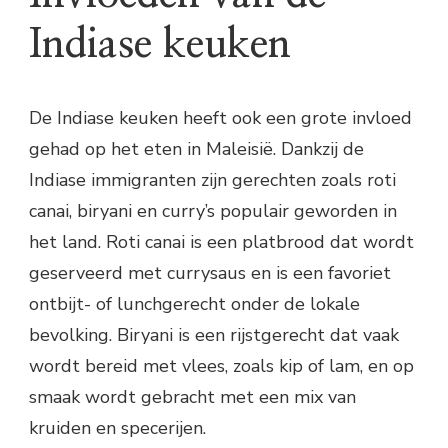
Indiase keuken
De Indiase keuken heeft ook een grote invloed
gehad op het eten in Maleisië. Dankzij de
Indiase immigranten zijn gerechten zoals roti
canai, biryani en curry’s populair geworden in
het land. Roti canai is een platbrood dat wordt
geserveerd met currysaus en is een favoriet
ontbijt- of lunchgerecht onder de lokale
bevolking. Biryani is een rijstgerecht dat vaak
wordt bereid met vlees, zoals kip of lam, en op
smaak wordt gebracht met een mix van
kruiden en specerijen.