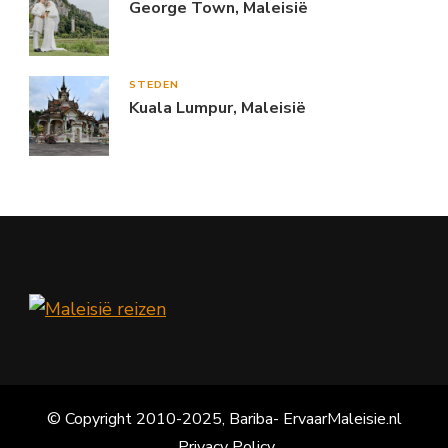
George Town, Maleisië
STEDEN
Kuala Lumpur, Maleisië
© Copyright 2010-2025, Bariba- ErvaarMaleisie.nl
Privacy Policy