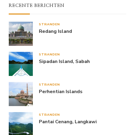
RECENTE BERICHTEN
STRANDEN
Redang Island
STRANDEN
Sipadan Island, Sabah
STRANDEN
Perhentian Islands
STRANDEN
Pantai Cenang, Langkawi