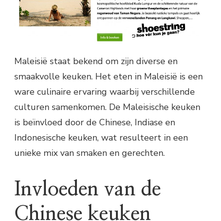
Maleisië staat bekend om zijn diverse en
smaakvolle keuken. Het eten in Maleisië is een
ware culinaire ervaring waarbij verschillende
culturen samenkomen. De Maleisische keuken
is beïnvloed door de Chinese, Indiase en
Indonesische keuken, wat resulteert in een
unieke mix van smaken en gerechten.
Invloeden van de
Chinese keuken