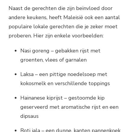
Naast de gerechten die zijn beïnvloed door
andere keukens, heeft Maleisië ook een aantal
populaire lokale gerechten die je zeker moet
proberen. Hier zijn enkele voorbeelden:
Nasi goreng – gebakken rijst met
groenten, vlees of garnalen
Laksa – een pittige noedelsoep met
kokosmelk en verschillende toppings
Hainanese kiprijst – gestoomde kip
geserveerd met aromatische rijst en een
dipsaus
Roti jala – een dunne, kanten pannenkoek