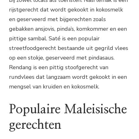
rijstgerecht dat wordt gekookt in kokosmelk
en geserveerd met bijgerechten zoals
gebakken ansjovis, pinda’s, komkommer en een
pittige sambal. Saté is een populair
streetfoodgerecht bestaande uit gegrild vlees
op een stokje, geserveerd met pindasaus.
Rendang is een pittig stoofgerecht van
rundvlees dat langzaam wordt gekookt in een
mengsel van kruiden en kokosmelk.
Populaire Maleisische
gerechten