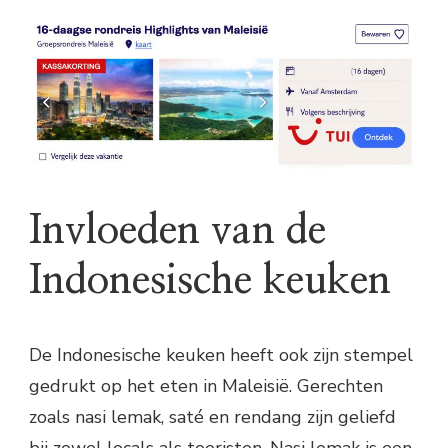
Invloeden van de
Indonesische keuken
De Indonesische keuken heeft ook zijn stempel
gedrukt op het eten in Maleisië. Gerechten
zoals nasi lemak, saté en rendang zijn geliefd
bij zowel locals als toeristen. Nasi lemak is een