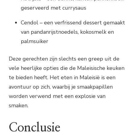
geserveerd met currysaus
Cendol – een verfrissend dessert gemaakt
van pandanrijstnoedels, kokosmelk en
palmsuiker
Deze gerechten zijn slechts een greep uit de
vele heerlijke opties die de Maleisische keuken
te bieden heeft. Het eten in Maleisië is een
avontuur op zich, waarbij je smaakpapillen
worden verwend met een explosie van
smaken.
Conclusie