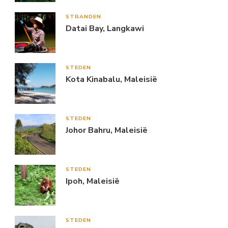
STRANDEN
Datai Bay, Langkawi
STEDEN
Kota Kinabalu, Maleisië
STEDEN
Johor Bahru, Maleisië
STEDEN
Ipoh, Maleisië
STEDEN