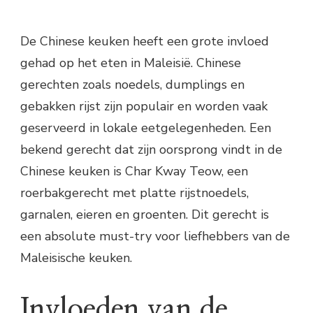
De Chinese keuken heeft een grote invloed
gehad op het eten in Maleisië. Chinese
gerechten zoals noedels, dumplings en
gebakken rijst zijn populair en worden vaak
geserveerd in lokale eetgelegenheden. Een
bekend gerecht dat zijn oorsprong vindt in de
Chinese keuken is Char Kway Teow, een
roerbakgerecht met platte rijstnoedels,
garnalen, eieren en groenten. Dit gerecht is
een absolute must-try voor liefhebbers van de
Maleisische keuken.
Invloeden van de