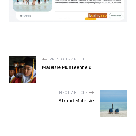
PREVIOUS ARTICLE
Maleisië Munteenheid
NEXT ARTICLE
Strand Maleisië