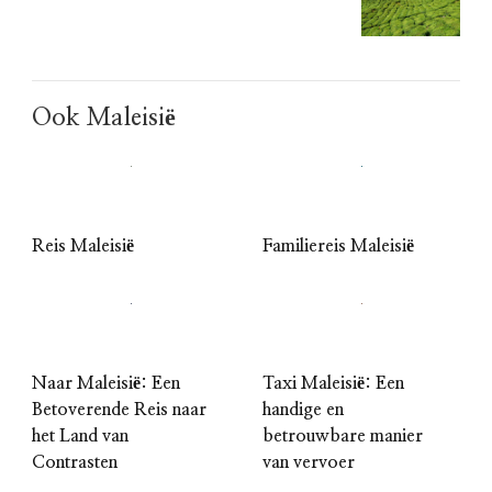
Ook Maleisië
Reis Maleisië
Familiereis Maleisië
Naar Maleisië: Een
Taxi Maleisië: Een
Betoverende Reis naar
handige en
het Land van
betrouwbare manier
Contrasten
van vervoer