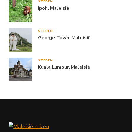
STEDEN
Ipoh, Maleisië
STEDEN
George Town, Maleisië
STEDEN
Kuala Lumpur, Maleisië