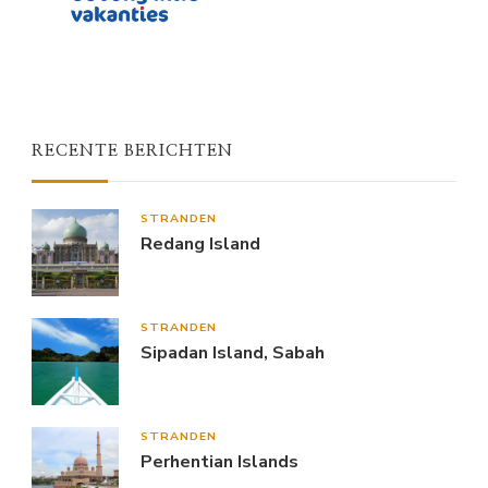
RECENTE BERICHTEN
STRANDEN
Redang Island
STRANDEN
Sipadan Island, Sabah
STRANDEN
Perhentian Islands