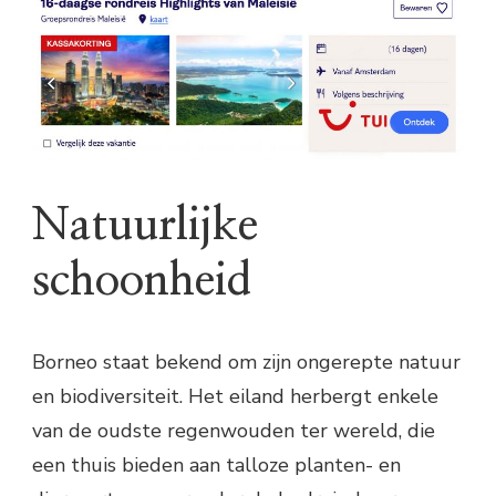
Natuurlijke
schoonheid
Borneo staat bekend om zijn ongerepte natuur
en biodiversiteit. Het eiland herbergt enkele
van de oudste regenwouden ter wereld, die
een thuis bieden aan talloze planten- en