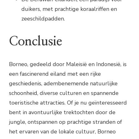
duikers, met prachtige koraalriffen en
zeeschildpadden.
Conclusie
Borneo, gedeeld door Maleisië en Indonesië, is
een fascinerend eiland met een rijke
geschiedenis, adembenemende natuurlijke
schoonheid, diverse culturen en spannende
toeristische attracties. Of je nu geïnteresseerd
bent in avontuurlijke trektochten door de
jungle, ontspannen op prachtige stranden of
het ervaren van de lokale cultuur, Borneo