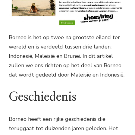
Borneo is het op twee na grootste eiland ter
wereld en is verdeeld tussen drie landen:
Indonesië, Maleisië en Brunei. In dit artikel
zullen we ons richten op het deel van Borneo
dat wordt gedeeld door Maleisië en Indonesië.
Geschiedenis
Borneo heeft een rijke geschiedenis die
teruggaat tot duizenden jaren geleden. Het