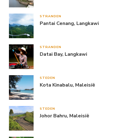
STRANDEN
Pantai Cenang, Langkawi
STRANDEN
Datai Bay, Langkawi
STEDEN
Kota Kinabalu, Maleisië
STEDEN
Johor Bahru, Maleisië