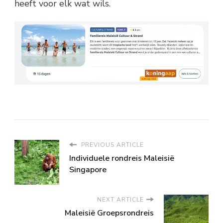
heeft voor elk wat wils.
PREVIOUS ARTICLE
Individuele rondreis Maleisië
Singapore
NEXT ARTICLE
Maleisië Groepsrondreis