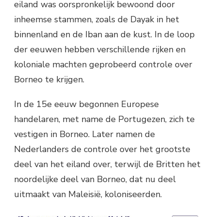
eiland was oorspronkelijk bewoond door
inheemse stammen, zoals de Dayak in het
binnenland en de Iban aan de kust. In de loop
der eeuwen hebben verschillende rijken en
koloniale machten geprobeerd controle over
Borneo te krijgen.
In de 15e eeuw begonnen Europese
handelaren, met name de Portugezen, zich te
vestigen in Borneo. Later namen de
Nederlanders de controle over het grootste
deel van het eiland over, terwijl de Britten het
noordelijke deel van Borneo, dat nu deel
uitmaakt van Maleisië, koloniseerden.