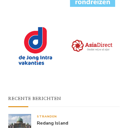
RECENTE BERICHTEN
STRANDEN
Redang Island