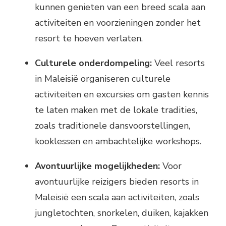
kunnen genieten van een breed scala aan
activiteiten en voorzieningen zonder het
resort te hoeven verlaten.
Culturele onderdompeling:
Veel resorts
in Maleisië organiseren culturele
activiteiten en excursies om gasten kennis
te laten maken met de lokale tradities,
zoals traditionele dansvoorstellingen,
kooklessen en ambachtelijke workshops.
Avontuurlijke mogelijkheden:
Voor
avontuurlijke reizigers bieden resorts in
Maleisië een scala aan activiteiten, zoals
jungletochten, snorkelen, duiken, kajakken