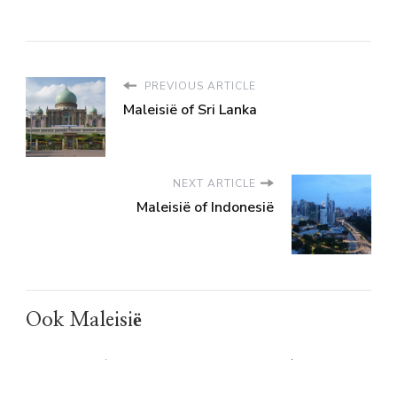
PREVIOUS ARTICLE
Maleisië of Sri Lanka
NEXT ARTICLE
Maleisië of Indonesië
Ook Maleisië