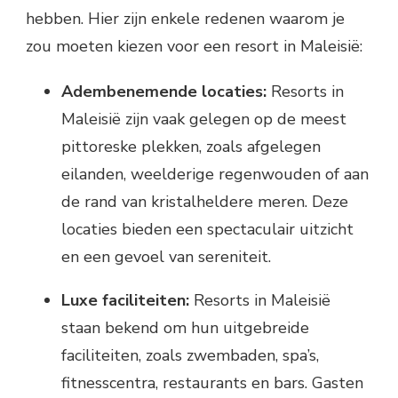
hebben. Hier zijn enkele redenen waarom je
zou moeten kiezen voor een resort in Maleisië:
Adembenemende locaties:
Resorts in
Maleisië zijn vaak gelegen op de meest
pittoreske plekken, zoals afgelegen
eilanden, weelderige regenwouden of aan
de rand van kristalheldere meren. Deze
locaties bieden een spectaculair uitzicht
en een gevoel van sereniteit.
Luxe faciliteiten:
Resorts in Maleisië
staan bekend om hun uitgebreide
faciliteiten, zoals zwembaden, spa’s,
fitnesscentra, restaurants en bars. Gasten