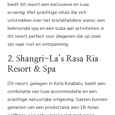
biedt dit resort een exclusieve en luxe
ervaring. Met prachtige villa’s die zich
uitstrekken over het kristalheldere water, een
bekroonde spa en een scala aan activiteiten, is
dit resort perfect voor diegenen die op zoek
zijn naar rust en ontspanning.
2. Shangri-La’s Rasa Ria
Resort & Spa
Dit resort, gelegen in Kota Kinabalu, biedt een
combinatie van luxe accommodatie en een
prachtige natuurlijke omgeving. Gasten kunnen
genieten van een privéstrand, een 18-holes