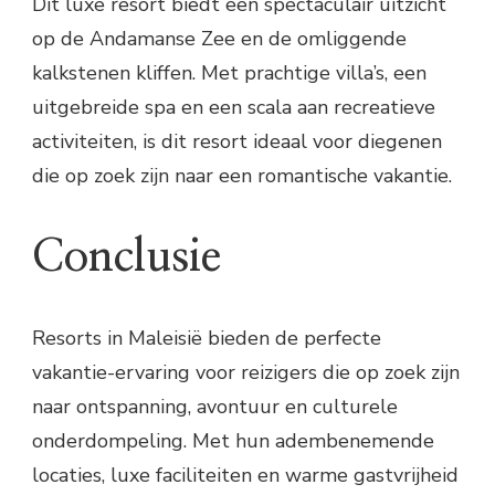
Dit luxe resort biedt een spectaculair uitzicht
op de Andamanse Zee en de omliggende
kalkstenen kliffen. Met prachtige villa’s, een
uitgebreide spa en een scala aan recreatieve
activiteiten, is dit resort ideaal voor diegenen
die op zoek zijn naar een romantische vakantie.
Conclusie
Resorts in Maleisië bieden de perfecte
vakantie-ervaring voor reizigers die op zoek zijn
naar ontspanning, avontuur en culturele
onderdompeling. Met hun adembenemende
locaties, luxe faciliteiten en warme gastvrijheid