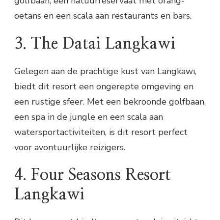
golfbaan, een natuurreservaat met orang-
oetans en een scala aan restaurants en bars.
3. The Datai Langkawi
Gelegen aan de prachtige kust van Langkawi,
biedt dit resort een ongerepte omgeving en
een rustige sfeer. Met een bekroonde golfbaan,
een spa in de jungle en een scala aan
watersportactiviteiten, is dit resort perfect
voor avontuurlijke reizigers.
4. Four Seasons Resort
Langkawi