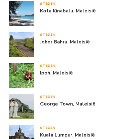
STEDEN
Kota Kinabalu, Maleisië
STEDEN
Johor Bahru, Maleisië
STEDEN
Ipoh, Maleisië
STEDEN
George Town, Maleisië
STEDEN
Kuala Lumpur, Maleisië