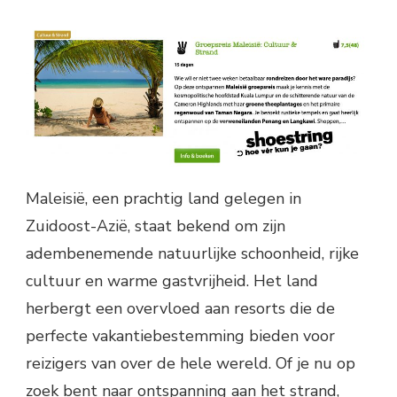
Maleisië, een prachtig land gelegen in
Zuidoost-Azië, staat bekend om zijn
adembenemende natuurlijke schoonheid, rijke
cultuur en warme gastvrijheid. Het land
herbergt een overvloed aan resorts die de
perfecte vakantiebestemming bieden voor
reizigers van over de hele wereld. Of je nu op
zoek bent naar ontspanning aan het strand,