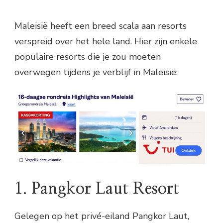
Maleisië heeft een breed scala aan resorts
verspreid over het hele land. Hier zijn enkele
populaire resorts die je zou moeten
overwegen tijdens je verblijf in Maleisië:
1. Pangkor Laut Resort
Gelegen op het privé-eiland Pangkor Laut,