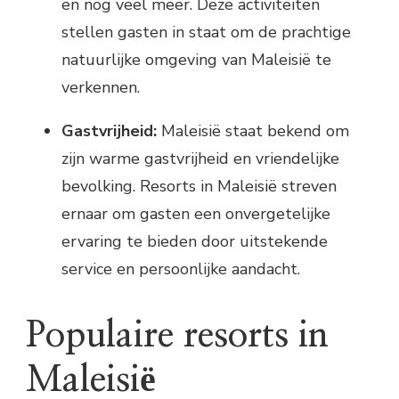
en nog veel meer. Deze activiteiten
stellen gasten in staat om de prachtige
natuurlijke omgeving van Maleisië te
verkennen.
Gastvrijheid:
Maleisië staat bekend om
zijn warme gastvrijheid en vriendelijke
bevolking. Resorts in Maleisië streven
ernaar om gasten een onvergetelijke
ervaring te bieden door uitstekende
service en persoonlijke aandacht.
Populaire resorts in
Maleisië