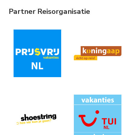
Partner Reisorganisatie