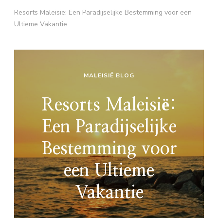
Resorts Maleisië: Een Paradijselijke Bestemming voor een
Ultieme Vakantie
MALEISIË BLOG
Resorts Maleisië:
Een Paradijselijke
Bestemming voor
een Ultieme
Vakantie