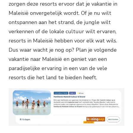
zorgen deze resorts ervoor dat je vakantie in
Maleisië onvergetelijk wordt. Of je nu wilt
ontspannen aan het strand, de jungle wilt
verkennen of de lokale cultuur wilt ervaren,
resorts in Maleisië hebben voor elk wat wils.
Dus waar wacht je nog op? Plan je volgende
vakantie naar Maleisië en geniet van een
paradijselijke ervaring in een van de vele
resorts die het land te bieden heeft.