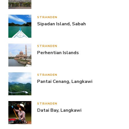
STRANDEN
Sipadan Island, Sabah
STRANDEN
Perhentian Islands
STRANDEN
Pantai Cenang, Langkawi
STRANDEN
Datai Bay, Langkawi