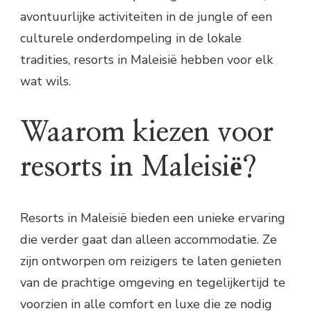
avontuurlijke activiteiten in de jungle of een
culturele onderdompeling in de lokale
tradities, resorts in Maleisië hebben voor elk
wat wils.
Waarom kiezen voor
resorts in Maleisië?
Resorts in Maleisië bieden een unieke ervaring
die verder gaat dan alleen accommodatie. Ze
zijn ontworpen om reizigers te laten genieten
van de prachtige omgeving en tegelijkertijd te
voorzien in alle comfort en luxe die ze nodig